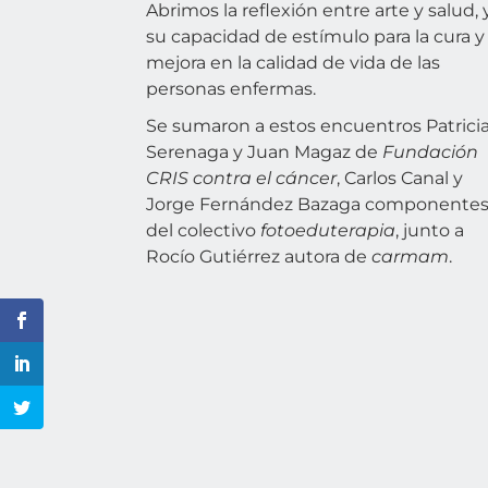
Abrimos la reflexión entre arte y salud, 
su capacidad de estímulo para la cura y 
mejora en la calidad de vida de las
personas enfermas.
Se sumaron a estos encuentros Patrici
Serenaga y Juan Magaz de
Fundación
CRIS contra el cáncer
, Carlos Canal y
Jorge Fernández Bazaga componente
del colectivo
fotoeduterapia
, junto a
Rocío Gutiérrez autora de
carmam
.