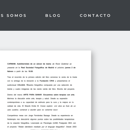
ES SOMOS
BLOG
CONTACTO