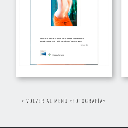
> VOLVER AL MENÚ «FOTOGRAFÍA»