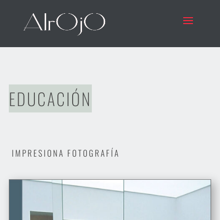
EDUCACIÓN
IMPRESIONA FOTOGRAFÍA