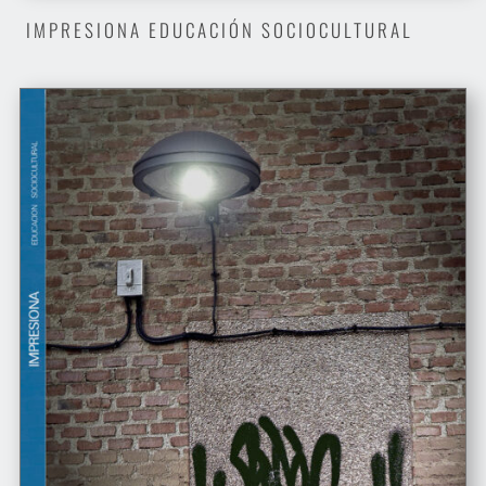
IMPRESIONA EDUCACIÓN SOCIOCULTURAL