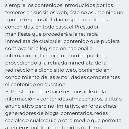
siempre los contenidos introducidos por los
terceros en sus sitios web, éste no asume ningún
tipo de responsabilidad respecto a dichos
contenidos. En todo caso, el Prestador
manifiesta que procederá a la retirada
inmediata de cualquier contenido que pudiera
contravenir la legislación nacional o
internacional, la moral o el orden público,
procediendo a la retirada inmediata de la
redirección a dicho sitio web, poniendo en
conocimiento de las autoridades competentes
el contenido en cuestión.
El Prestador no se hace responsable de la
información y contenidos almacenados, a título
enunciativo pero no limitativo, en foros, chats,
generadores de blogs, comentarios, redes
sociales o cualesquiera otro medio que permita
a terceros publicar contenidos de forma