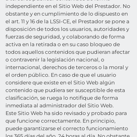
independiente en el Sitio Web del Prestador. No
obstante y en cumplimiento de lo dispuesto en
el art. 11 y 16 de la LSSI-CE, el Prestador se pone a
disposición de todos los usuarios, autoridades y
fuerzas de seguridad, y colaborando de forma
activa en la retirada o en su caso bloqueo de
todos aquellos contenidos que pudieran afectar
o contravenir la legislación nacional, o
internacional, derechos de terceros o la moral y
el orden público. En caso de que el usuario
considere que existe en el Sitio Web algún
contenido que pudiera ser susceptible de esta
clasificación, se ruega lo notifique de forma
inmediata al administrador del Sitio Web.
Este Sitio Web ha sido revisado y probado para
que funcione correctamente. En principio,
puede garantizarse el correcto funcionamiento
los 365 días del año, 24 horas al día. No obstante,