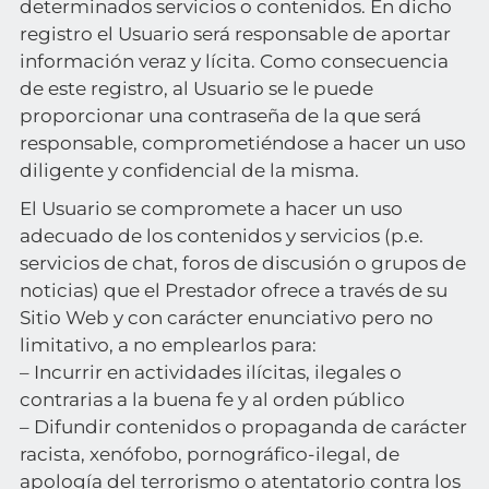
determinados servicios o contenidos. En dicho
registro el Usuario será responsable de aportar
información veraz y lícita. Como consecuencia
de este registro, al Usuario se le puede
proporcionar una contraseña de la que será
responsable, comprometiéndose a hacer un uso
diligente y confidencial de la misma.
El Usuario se compromete a hacer un uso
adecuado de los contenidos y servicios (p.e.
servicios de chat, foros de discusión o grupos de
noticias) que el Prestador ofrece a través de su
Sitio Web y con carácter enunciativo pero no
limitativo, a no emplearlos para:
– Incurrir en actividades ilícitas, ilegales o
contrarias a la buena fe y al orden público
– Difundir contenidos o propaganda de carácter
racista, xenófobo, pornográfico-ilegal, de
apología del terrorismo o atentatorio contra los