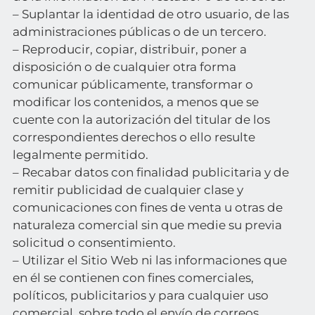
– Suplantar la identidad de otro usuario, de las
administraciones públicas o de un tercero.
– Reproducir, copiar, distribuir, poner a
disposición o de cualquier otra forma
comunicar públicamente, transformar o
modificar los contenidos, a menos que se
cuente con la autorización del titular de los
correspondientes derechos o ello resulte
legalmente permitido.
– Recabar datos con finalidad publicitaria y de
remitir publicidad de cualquier clase y
comunicaciones con fines de venta u otras de
naturaleza comercial sin que medie su previa
solicitud o consentimiento.
– Utilizar el Sitio Web ni las informaciones que
en él se contienen con fines comerciales,
políticos, publicitarios y para cualquier uso
comercial, sobre todo el envío de correos