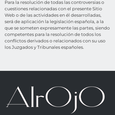
Para la resolución de todas las controversias o
cuestiones relacionadas con el presente Sitio
Web o de las actividades en él desarrolladas,
será de aplicación la legislación española, a la
que se someten expresamente las partes, siendo
competentes para la resolución de todos los
conflictos derivados o relacionados con su uso
los Juzgados y Tribunales españoles.