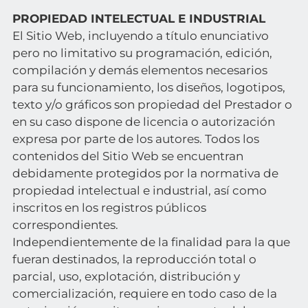
PROPIEDAD INTELECTUAL E INDUSTRIAL
El Sitio Web, incluyendo a título enunciativo
pero no limitativo su programación, edición,
compilación y demás elementos necesarios
para su funcionamiento, los diseños, logotipos,
texto y/o gráficos son propiedad del Prestador o
en su caso dispone de licencia o autorización
expresa por parte de los autores. Todos los
contenidos del Sitio Web se encuentran
debidamente protegidos por la normativa de
propiedad intelectual e industrial, así como
inscritos en los registros públicos
correspondientes.
Independientemente de la finalidad para la que
fueran destinados, la reproducción total o
parcial, uso, explotación, distribución y
comercialización, requiere en todo caso de la