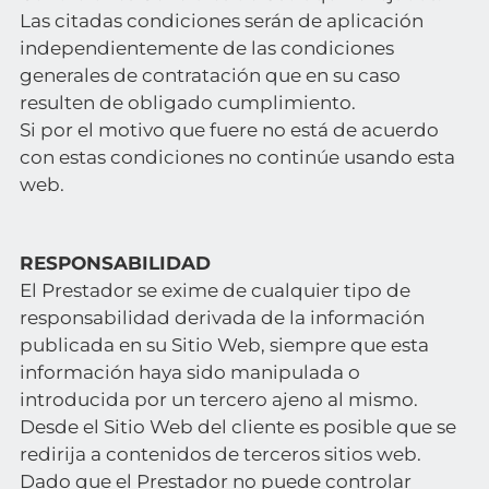
Las citadas condiciones serán de aplicación
independientemente de las condiciones
generales de contratación que en su caso
resulten de obligado cumplimiento.
Si por el motivo que fuere no está de acuerdo
con estas condiciones no continúe usando esta
web.
RESPONSABILIDAD
El Prestador se exime de cualquier tipo de
responsabilidad derivada de la información
publicada en su Sitio Web, siempre que esta
información haya sido manipulada o
introducida por un tercero ajeno al mismo.
Desde el Sitio Web del cliente es posible que se
redirija a contenidos de terceros sitios web.
Dado que el Prestador no puede controlar