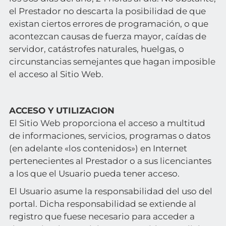
el Prestador no descarta la posibilidad de que
existan ciertos errores de programación, o que
acontezcan causas de fuerza mayor, caídas de
servidor, catástrofes naturales, huelgas, o
circunstancias semejantes que hagan imposible
el acceso al Sitio Web.
ACCESO Y UTILIZACION
El Sitio Web proporciona el acceso a multitud
de informaciones, servicios, programas o datos
(en adelante «los contenidos») en Internet
pertenecientes al Prestador o a sus licenciantes
a los que el Usuario pueda tener acceso.
El Usuario asume la responsabilidad del uso del
portal. Dicha responsabilidad se extiende al
registro que fuese necesario para acceder a