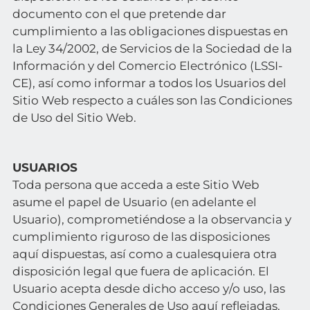
documento con el que pretende dar
cumplimiento a las obligaciones dispuestas en
la Ley 34/2002, de Servicios de la Sociedad de la
Información y del Comercio Electrónico (LSSI-
CE), así como informar a todos los Usuarios del
Sitio Web respecto a cuáles son las Condiciones
de Uso del Sitio Web.
USUARIOS
Toda persona que acceda a este Sitio Web
asume el papel de Usuario (en adelante el
Usuario), comprometiéndose a la observancia y
cumplimiento riguroso de las disposiciones
aquí dispuestas, así como a cualesquiera otra
disposición legal que fuera de aplicación. El
Usuario acepta desde dicho acceso y/o uso, las
Condiciones Generales de Uso aquí reflejadas.