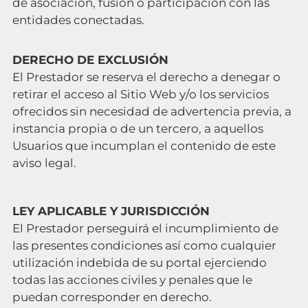
de asociación, fusión o participación con las
entidades conectadas.
DERECHO DE EXCLUSIÓN
El Prestador se reserva el derecho a denegar o
retirar el acceso al Sitio Web y/o los servicios
ofrecidos sin necesidad de advertencia previa, a
instancia propia o de un tercero, a aquellos
Usuarios que incumplan el contenido de este
aviso legal.
LEY APLICABLE Y JURISDICCIÓN
El Prestador perseguirá el incumplimiento de
las presentes condiciones así como cualquier
utilización indebida de su portal ejerciendo
todas las acciones civiles y penales que le
puedan corresponder en derecho.