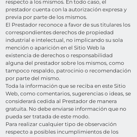
respecto a los mismos. En todo caso, el
prestador cuenta con la autorización expresa y
previa por parte de los mismos.
El Prestador reconoce a favor de sus titulares los
correspondientes derechos de propiedad
industrial e intelectual, no implicando su sola
mención o aparición en el Sitio Web la
existencia de derechos o responsabilidad
alguna del prestador sobre los mismos, como
tampoco respaldo, patrocinio o recomendación
por parte del mismo.
Toda la información que se reciba en este Sitio
Web, como comentarios, sugerencias o ideas, se
considerará cedida al Prestador de manera
gratuita. No debe enviarse información que no
pueda ser tratada de este modo.
Para realizar cualquier tipo de observación
respecto a posibles incumplimientos de los