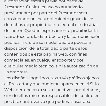
autorización escrita previa por parte del
Prestador. Cualquier uso no autorizado
previamente por parte del Prestador será
considerado un incumplimiento grave de los
derechos de propiedad intelectual o industrial
del autor. Quedan expresamente prohibidas la
reproducción, la distribución y la comunicación
pública, incluida su modalidad de puesta a
disposición, de la totalidad o parte de los
contenidos de esta página web, con fines
comerciales, en cualquier soporte y por
cualquier medio técnico, sin la autorización de
La empresa.
Los diseños, logotipos, texto y/o gráficos ajenos
al Prestador y que pudieran aparecer en el Sitio
Web, pertenecen a sus respectivos propietarios,
siendo ellos mismos responsables de cualquier
posible controversia que pudiera suscitarse