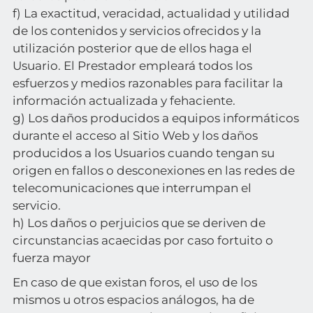
f) La exactitud, veracidad, actualidad y utilidad
de los contenidos y servicios ofrecidos y la
utilización posterior que de ellos haga el
Usuario. El Prestador empleará todos los
esfuerzos y medios razonables para facilitar la
información actualizada y fehaciente.
g) Los daños producidos a equipos informáticos
durante el acceso al Sitio Web y los daños
producidos a los Usuarios cuando tengan su
origen en fallos o desconexiones en las redes de
telecomunicaciones que interrumpan el
servicio.
h) Los daños o perjuicios que se deriven de
circunstancias acaecidas por caso fortuito o
fuerza mayor
En caso de que existan foros, el uso de los
mismos u otros espacios análogos, ha de