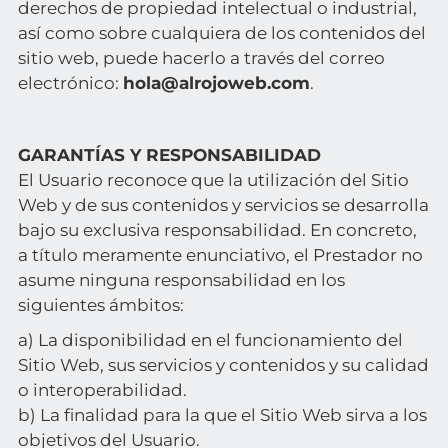
derechos de propiedad intelectual o industrial,
así como sobre cualquiera de los contenidos del
sitio web, puede hacerlo a través del correo
electrónico:
hola@alrojoweb.com
.
GARANTÍAS Y RESPONSABILIDAD
El Usuario reconoce que la utilización del Sitio
Web y de sus contenidos y servicios se desarrolla
bajo su exclusiva responsabilidad. En concreto,
a título meramente enunciativo, el Prestador no
asume ninguna responsabilidad en los
siguientes ámbitos:
a) La disponibilidad en el funcionamiento del
Sitio Web, sus servicios y contenidos y su calidad
o interoperabilidad.
b) La finalidad para la que el Sitio Web sirva a los
objetivos del Usuario.