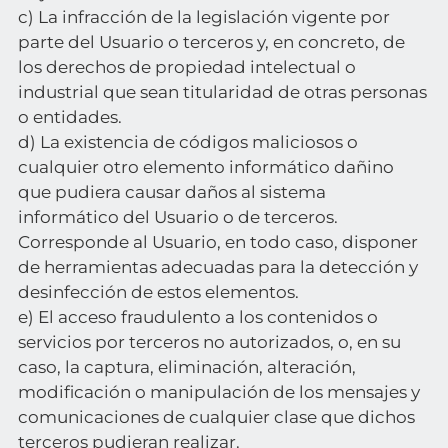
c) La infracción de la legislación vigente por
parte del Usuario o terceros y, en concreto, de
los derechos de propiedad intelectual o
industrial que sean titularidad de otras personas
o entidades.
d) La existencia de códigos maliciosos o
cualquier otro elemento informático dañino
que pudiera causar daños al sistema
informático del Usuario o de terceros.
Corresponde al Usuario, en todo caso, disponer
de herramientas adecuadas para la detección y
desinfección de estos elementos.
e) El acceso fraudulento a los contenidos o
servicios por terceros no autorizados, o, en su
caso, la captura, eliminación, alteración,
modificación o manipulación de los mensajes y
comunicaciones de cualquier clase que dichos
terceros pudieran realizar.