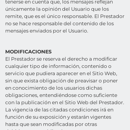
tenerse en cuenta que, los mensajes reflejan
únicamente la opinión del Usuario que los
remite, que es el único responsable. El Prestador
no se hace responsable del contenido de los
mensajes enviados por el Usuario.
MODIFICACIONES
El Prestador se reserva el derecho a modificar
cualquier tipo de información, contenido o
servicio que pudiera aparecer en el Sitio Web,
sin que exista obligación de preavisar o poner
en conocimiento de los usuarios dichas
obligaciones, entendiéndose como suficiente
con la publicación en el Sitio Web del Prestador.
La vigencia de las citadas condiciones irá en
función de su exposición y estarán vigentes
hasta que sean modificadas por otras