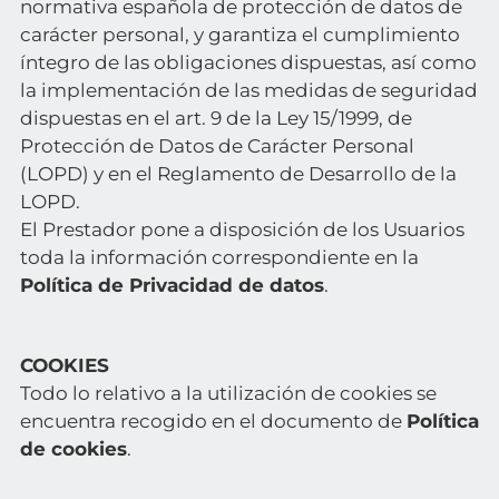
normativa española de protección de datos de
carácter personal, y garantiza el cumplimiento
íntegro de las obligaciones dispuestas, así como
la implementación de las medidas de seguridad
dispuestas en el art. 9 de la Ley 15/1999, de
Protección de Datos de Carácter Personal
(LOPD) y en el Reglamento de Desarrollo de la
LOPD.
El Prestador pone a disposición de los Usuarios
toda la información correspondiente en la
Política de Privacidad de datos
.
COOKIES
Todo lo relativo a la utilización de cookies se
encuentra recogido en el documento de
Política
de cookies
.