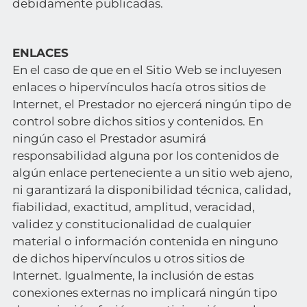
debidamente publicadas.
ENLACES
En el caso de que en el Sitio Web se incluyesen
enlaces o hipervínculos hacía otros sitios de
Internet, el Prestador no ejercerá ningún tipo de
control sobre dichos sitios y contenidos. En
ningún caso el Prestador asumirá
responsabilidad alguna por los contenidos de
algún enlace perteneciente a un sitio web ajeno,
ni garantizará la disponibilidad técnica, calidad,
fiabilidad, exactitud, amplitud, veracidad,
validez y constitucionalidad de cualquier
material o información contenida en ninguno
de dichos hipervínculos u otros sitios de
Internet. Igualmente, la inclusión de estas
conexiones externas no implicará ningún tipo