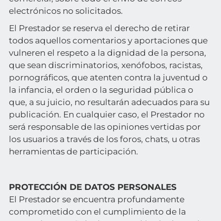
electrónicos no solicitados.
El Prestador se reserva el derecho de retirar
todos aquellos comentarios y aportaciones que
vulneren el respeto a la dignidad de la persona,
que sean discriminatorios, xenófobos, racistas,
pornográficos, que atenten contra la juventud o
la infancia, el orden o la seguridad pública o
que, a su juicio, no resultarán adecuados para su
publicación. En cualquier caso, el Prestador no
será responsable de las opiniones vertidas por
los usuarios a través de los foros, chats, u otras
herramientas de participación.
PROTECCIÓN DE DATOS PERSONALES
El Prestador se encuentra profundamente
comprometido con el cumplimiento de la