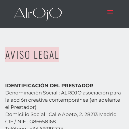
AVISO LEGAL
IDENTIFICACIÓN DEL PRESTADOR
Denominación Social : ALROJO asociación para
la acción creativa contemporánea (en adelante
el Prestador)
Domicilio Social : Calle Abeto, 2. 28213 Madrid
CIF / NIF : G86658168
Teléfono : +34 699191774