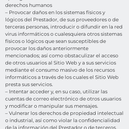
derechos humanos
– Provocar daños en los sistemas físicos y
lógicos del Prestador, de sus proveedores o de
terceras personas, introducir o difundir en la red
virus informáticos o cualesquiera otros sistemas
físicos o lógicos que sean susceptibles de
provocar los daños anteriormente
mencionados; así como obstaculizar el acceso
de otros usuarios al Sitio Web y a sus servicios
mediante el consumo masivo de los recursos
informáticos a través de los cuales el Sitio Web
presta sus servicios.
– Intentar acceder y, en su caso, utilizar las
cuentas de correo electrónico de otros usuarios
y modificar o manipular sus mensajes.
– Vulnerar los derechos de propiedad intelectual
o industrial, así como violar la confidencialidad
de la información del Prestador o de terceros.