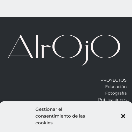
PROYECTOS
Educación
Fotografía
Publicaciones
Gestionar el
consentimiento de las
ALROJO
cookies
Otros
Blog