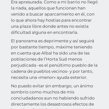
Era apresurada. Como a mi barrio no llegó
la riada, aquellos que funcionan han
venido a buscar aparcamiento en él, con
lo que ahora hay hostias para encontrar
una plaza libre donde antes no existía
dificultad alguna en encontrarla.
El panorama es deprimente y así seguirá
por bastante tiempo, máxime teniendo
en cuenta que Albal ha sido una de las
poblaciones de l’Horta Sud menos
perjudicada -es el penúltimo pueblo de la
cadena de pueblos vecinos- y por tanto,
necesita una «menor» ayuda exterior.
No puedo evitar sin embargo, un ánimo
sombrío como muchos de mis
conciudadanos aun no habiendo sufrido
directamente los desastrosos efectos de