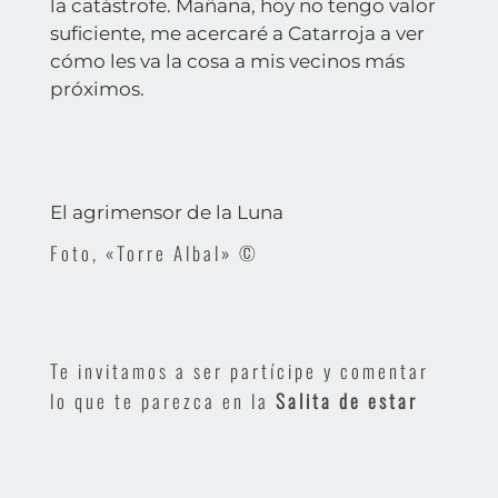
la catástrofe. Mañana, hoy no tengo valor
suficiente, me acercaré a Catarroja a ver
cómo les va la cosa a mis vecinos más
próximos.
El agrimensor de la Luna
Foto, «Torre Albal»
©
Te invitamos a ser partícipe y comentar
lo que te parezca en la
Salita de estar