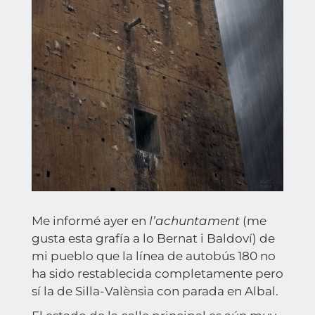
Me informé ayer en
l’achuntament
(me
gusta esta grafía a lo Bernat i Baldoví) de
mi pueblo que la línea de autobús 180 no
ha sido restablecida completamente pero
sí la de Silla-Valènsia con parada en Albal.