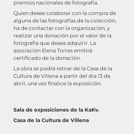
premios nacionales de fotografía.
Quien desee colaborar con la compra de
alguna de las fotografías de la colección,
ha de contactar con la organización, y
realizar una donación por el valor de la
fotografía que desea adquirir. La
asociación
Elena Torres
emitirá
certificado de la donación.
La obra se podrá retirar de la Casa de la
Cultura de Villena a partir del día 13 de
abril, una vez finalice la exposición.
Sala de exposiciones de la KaKv.
Casa de la Cultura de Villena