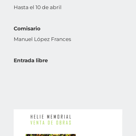
Hasta el 10 de abril
Comisario
Manuel López Frances
Entrada libre