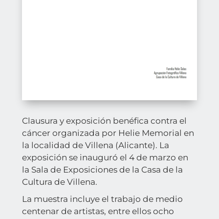
Clausura y exposición benéfica contra el
cáncer organizada por Helie Memorial en
la localidad de Villena (Alicante). La
exposición se inauguró el 4 de marzo en
la Sala de Exposiciones de la Casa de la
Cultura de Villena.
La muestra incluye el trabajo de medio
centenar de artistas, entre ellos ocho