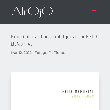
Exposición y clausura del proyecto HELIE
MEMORIAL
Mar 12, 2022
|
Fotografía
,
Tienda