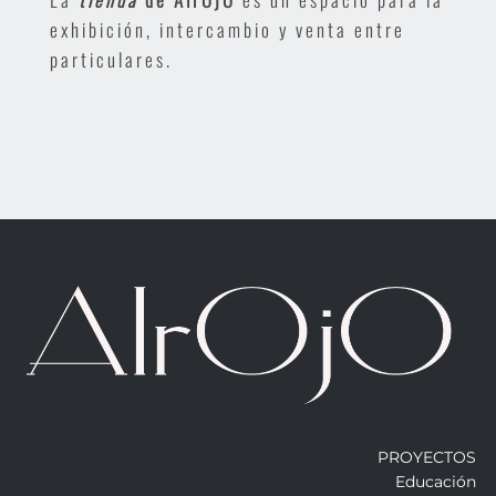
exhibición, intercambio y venta entre
particulares.
PROYECTOS
Educación