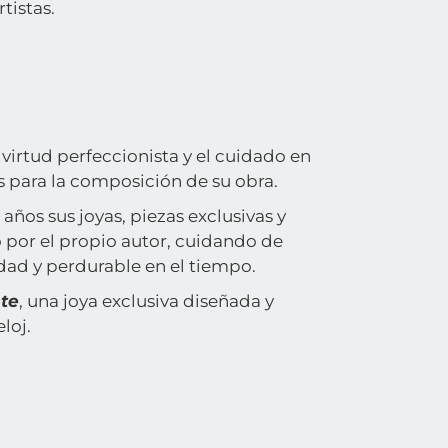
tistas.
 virtud perfeccionista y el cuidado en
os para la composición de su obra.
años sus joyas, piezas exclusivas y
 por el propio autor, cuidando de
idad y perdurable en el tiempo.
te
, una joya exclusiva diseñada y
loj.