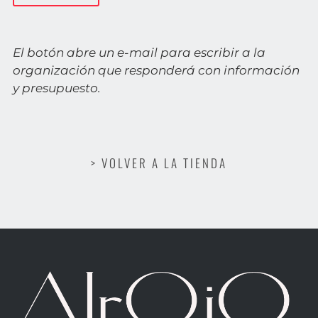
El botón abre un e-mail para escribir a la
organización que responderá con información
y presupuesto.
> VOLVER A LA TIENDA