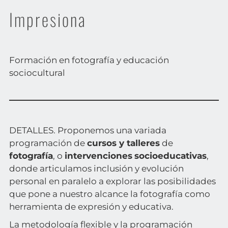
Impresiona
Formación en fotografía y educación
sociocultural
DETALLES.
Proponemos una variada
programación
de
cursos y talleres
de
fotografía
, o
intervenciones
socioeducativas
,
donde articulamos inclusión y evolución
personal en paralelo a explorar las posibilidades
que pone a nuestro alcance la fotografía como
herramienta de expresión y educativa.
La metodología flexible y la programación