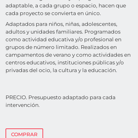
adaptable, a cada grupo o espacio, hacen que
cada proyecto se convierta en único.
Adaptados para niños, niñas, adolescentes,
adultos y unidades familiares. Programados
como actividad educativa y/o profesional en
grupos de número limitado. Realizados en
campamentos de verano y como actividades en
centros educativos, instituciones públicas y/o
privadas del ocio, la cultura y la educación.
PRECIO. Presupuesto adaptado para cada
intervención.
COMPRAR