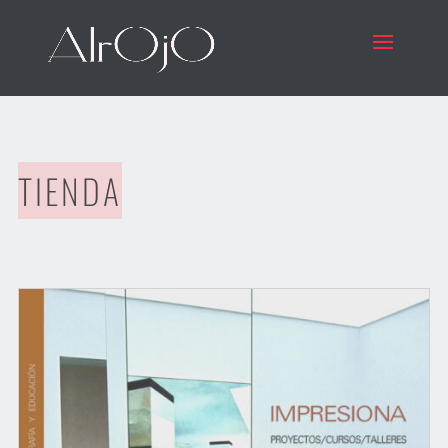
TIENDA