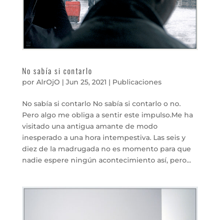
No sabía si contarlo
por
AlrOjO
|
Jun 25, 2021
|
Publicaciones
No sabía si contarlo No sabía si contarlo o no.
Pero algo me obliga a sentir este impulso.Me ha
visitado una antigua amante de modo
inesperado a una hora intempestiva. Las seis y
diez de la madrugada no es momento para que
nadie espere ningún acontecimiento así, pero...