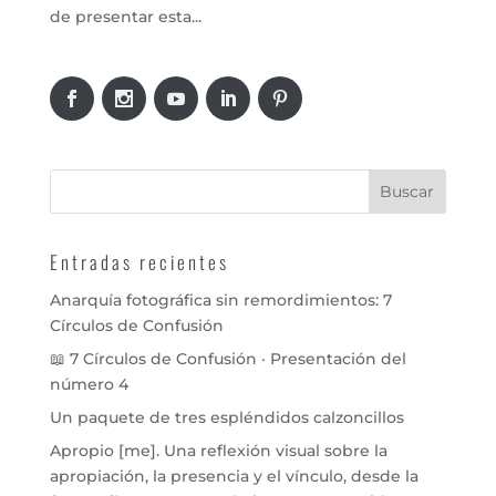
de presentar esta...
Entradas recientes
Anarquía fotográfica sin remordimientos: 7
Círculos de Confusión
📖 7 Círculos de Confusión · Presentación del
número 4
Un paquete de tres espléndidos calzoncillos
Apropio [me]. Una reflexión visual sobre la
apropiación, la presencia y el vínculo, desde la