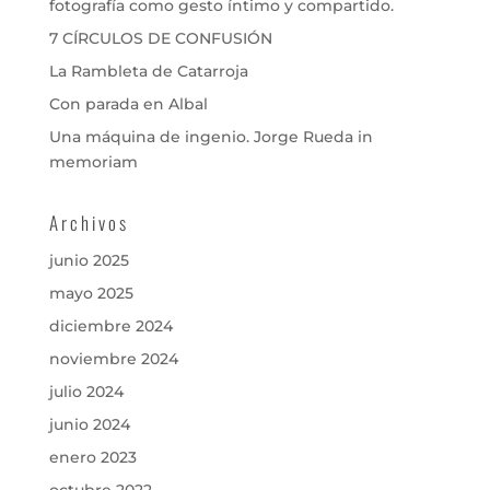
fotografía como gesto íntimo y compartido.
7 CÍRCULOS DE CONFUSIÓN
La Rambleta de Catarroja
Con parada en Albal
Una máquina de ingenio. Jorge Rueda in
memoriam
Archivos
junio 2025
mayo 2025
diciembre 2024
noviembre 2024
julio 2024
junio 2024
enero 2023
octubre 2022