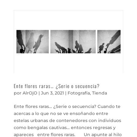
Ente flores raras… ¿Serie o secuencia?
por
AlrOjO
|
Jun 3, 2021
|
Fotografía
,
Tienda
Ente flores raras… ¿Serie o secuencia? Cuando te
acercas a lo que no se ve ensoñando entre
estelas urbanas de contenedores con individuos
como bengalas cautivas… entonces regresas y
apareces entre flores raras. Un apunte al hilo