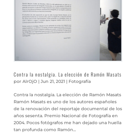
Contra la nostalgia. La elección de Ramón Masats
por
AlrOjO
|
Jun 21, 2021
|
Fotografía
Contra la nostalgia. La elección de Ramón Masats
Ramón Masats es uno de los autores españoles
de la renovación del reportaje documental de los
años sesenta. Premio Nacional de Fotografía en
2004. Pocos fotógrafos me han dejado una huella
tan profunda como Ramón...