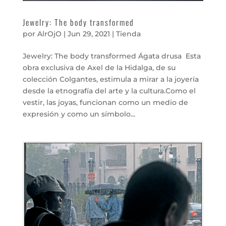
Jewelry: The body transformed
por
AlrOjO
|
Jun 29, 2021
|
Tienda
Jewelry: The body transformed Ágata drusa Esta
obra exclusiva de Axel de la Hidalga, de su
colección Colgantes, estimula a mirar a la joyería
desde la etnografía del arte y la cultura.Como el
vestir, las joyas, funcionan como un medio de
expresión y como un símbolo...