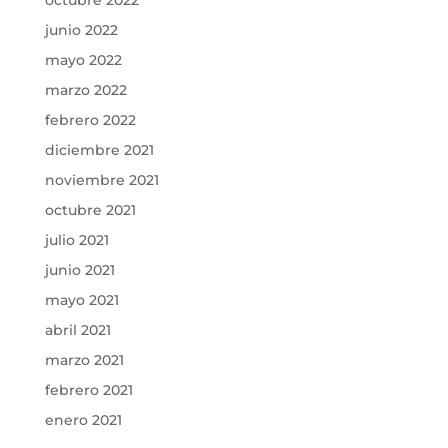
junio 2022
mayo 2022
marzo 2022
febrero 2022
diciembre 2021
noviembre 2021
octubre 2021
julio 2021
junio 2021
mayo 2021
abril 2021
marzo 2021
febrero 2021
enero 2021