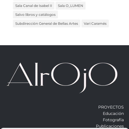
Sala Canal de Isabel II
Sala O_LUMEN
Salvo libros y catálogos
Subdirección General de Bellas Artes
Vari Caramés
PROYECTOS
Educación
Fotografía
Publicaciones