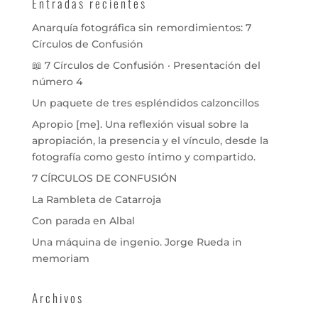
Entradas recientes
Anarquía fotográfica sin remordimientos: 7
Círculos de Confusión
📖 7 Círculos de Confusión · Presentación del
número 4
Un paquete de tres espléndidos calzoncillos
Apropio [me]. Una reflexión visual sobre la
apropiación, la presencia y el vínculo, desde la
fotografía como gesto íntimo y compartido.
7 CÍRCULOS DE CONFUSIÓN
La Rambleta de Catarroja
Con parada en Albal
Una máquina de ingenio. Jorge Rueda in
memoriam
Archivos