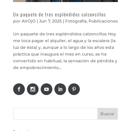
Un paquete de tres espléndidos calzoncillos
por
AlrOjO
|
Jun 7, 2025
|
Fotografía
,
Publicaciones
Un paquete de tres espléndidos calzoncillos Hoy
me toca pagar el alquiler, el agua y la escalera (la
luz de ésta) y, aunque a lo largo de los años esta
práctica que inaugura el mes en curso, se ha
convertido en habitual, la sensación de pérdida y
de empobrecimiento...