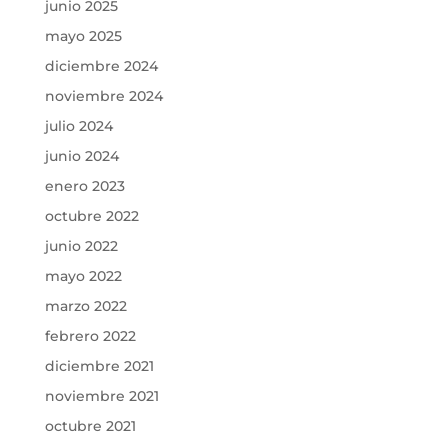
junio 2025
mayo 2025
diciembre 2024
noviembre 2024
julio 2024
junio 2024
enero 2023
octubre 2022
junio 2022
mayo 2022
marzo 2022
febrero 2022
diciembre 2021
noviembre 2021
octubre 2021