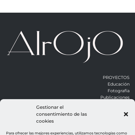
PROYECTOS
Educación
Fotografía
Publicaciones
Gestionar el
consentimiento de las
ALROJO
cookies
Otros
Blog
Para ofrecer las mejores experiencias, utilizamos tecnologías como