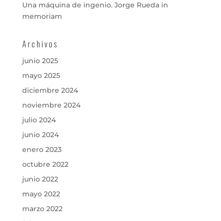
Una máquina de ingenio. Jorge Rueda in
memoriam
Archivos
junio 2025
mayo 2025
diciembre 2024
noviembre 2024
julio 2024
junio 2024
enero 2023
octubre 2022
junio 2022
mayo 2022
marzo 2022