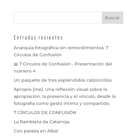
Entradas recientes
Anarquía fotográfica sin remordimientos: 7
Círculos de Confusión
📖 7 Círculos de Confusión · Presentación del
número 4
Un paquete de tres espléndidos calzoncillos
Apropio [me]. Una reflexión visual sobre la
apropiación, la presencia y el vínculo, desde la
fotografía como gesto íntimo y compartido.
7 CÍRCULOS DE CONFUSIÓN
La Rambleta de Catarroja
Con parada en Albal