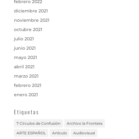
febrero 2022
diciembre 2021
noviembre 2021
octubre 2021
julio 2021
junio 2021
mayo 2021
abril 2021
marzo 2021
febrero 2021
enero 2021
Etiquetas
7 Círculos de Confusión
Archivo la Frontera
ARTE ESPAÑOL
Artículo
Audiovisual