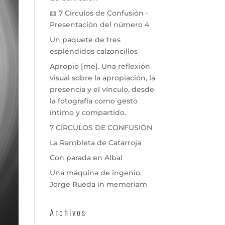
📖 7 Círculos de Confusión ·
Presentación del número 4
Un paquete de tres
espléndidos calzoncillos
Apropio [me]. Una reflexión
visual sobre la apropiación, la
presencia y el vínculo, desde
la fotografía como gesto
íntimo y compartido.
7 CÍRCULOS DE CONFUSIÓN
La Rambleta de Catarroja
Con parada en Albal
Una máquina de ingenio.
Jorge Rueda in memoriam
Archivos