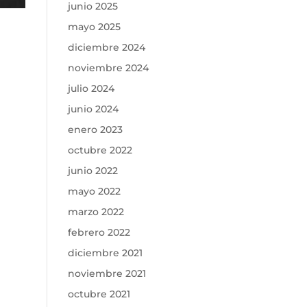
junio 2025
mayo 2025
diciembre 2024
noviembre 2024
julio 2024
junio 2024
enero 2023
octubre 2022
junio 2022
mayo 2022
marzo 2022
febrero 2022
diciembre 2021
noviembre 2021
octubre 2021