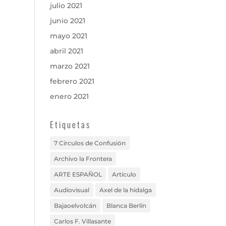
julio 2021
junio 2021
mayo 2021
abril 2021
marzo 2021
febrero 2021
enero 2021
Etiquetas
7 Círculos de Confusión
Archivo la Frontera
ARTE ESPAÑOL
Artículo
Audiovisual
Axel de la hidalga
Bajaoelvolcán
Blanca Berlín
Carlos F. Villasante