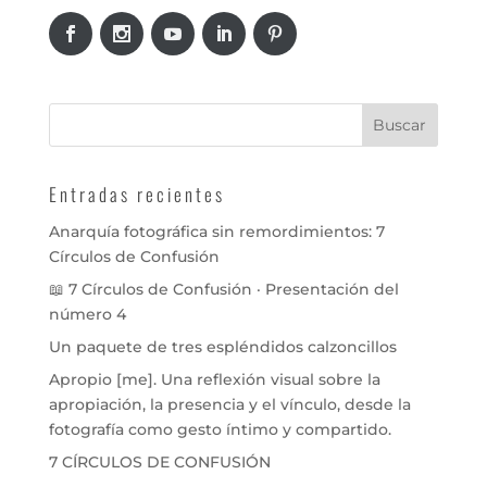
Entradas recientes
Anarquía fotográfica sin remordimientos: 7
Círculos de Confusión
📖 7 Círculos de Confusión · Presentación del
número 4
Un paquete de tres espléndidos calzoncillos
Apropio [me]. Una reflexión visual sobre la
apropiación, la presencia y el vínculo, desde la
fotografía como gesto íntimo y compartido.
7 CÍRCULOS DE CONFUSIÓN