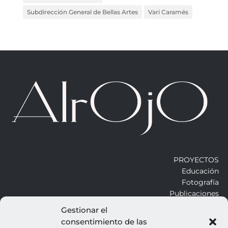
Subdirección General de Bellas Artes
Vari Caramés
PROYECTOS
Educación
Fotografía
Publicaciones
Gestionar el
consentimiento de las
ALROJO