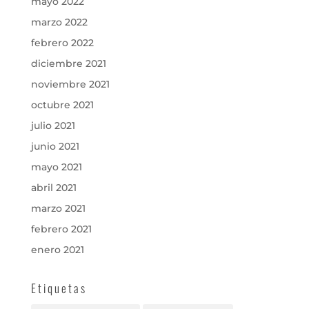
mayo 2022
marzo 2022
febrero 2022
diciembre 2021
noviembre 2021
octubre 2021
julio 2021
junio 2021
mayo 2021
abril 2021
marzo 2021
febrero 2021
enero 2021
Etiquetas