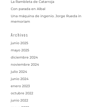
La Rambleta de Catarroja
Con parada en Albal
Una máquina de ingenio. Jorge Rueda in
memoriam
Archivos
junio 2025
mayo 2025
diciembre 2024
noviembre 2024
julio 2024
junio 2024
enero 2023
octubre 2022
junio 2022