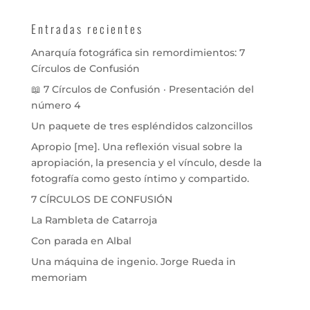
Entradas recientes
Anarquía fotográfica sin remordimientos: 7
Círculos de Confusión
📖 7 Círculos de Confusión · Presentación del
número 4
Un paquete de tres espléndidos calzoncillos
Apropio [me]. Una reflexión visual sobre la
apropiación, la presencia y el vínculo, desde la
fotografía como gesto íntimo y compartido.
7 CÍRCULOS DE CONFUSIÓN
La Rambleta de Catarroja
Con parada en Albal
Una máquina de ingenio. Jorge Rueda in
memoriam