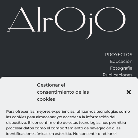
PROYECTOS
Educación
Fotografía
Publicaciones
Gestionar el
consentimiento de las
ALROJO
cookies
Otros
Blog
Para ofrecer las mejores experiencias, utilizamos tecnologías como
Contacto
las cookies para almacenar y/o acceder a la información del
dispositivo. El consentimiento de estas tecnologías nos permitirá
procesar datos como el comportamiento de navegación o las
LEGALES
identificaciones únicas en este sitio. No consentir o retirar el