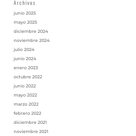
Archivos
junio 2025
mayo 2025
diciembre 2024
noviembre 2024
julio 2024
junio 2024
enero 2023
octubre 2022
junio 2022
mayo 2022
marzo 2022
febrero 2022
diciembre 2021
noviembre 2021