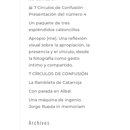
📖 7 Círculos de Confusión ·
Presentación del número 4
Un paquete de tres
espléndidos calzoncillos
Apropio [me]. Una reflexión
visual sobre la apropiación, la
presencia y el vínculo, desde
la fotografía como gesto
íntimo y compartido.
7 CÍRCULOS DE CONFUSIÓN
La Rambleta de Catarroja
Con parada en Albal
Una máquina de ingenio.
Jorge Rueda in memoriam
Archivos