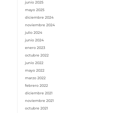
junio 2025
mayo 2025
diciembre 2024
noviembre 2024
julio 2024
junio 2024
enero 2023
octubre 2022
junio 2022
mayo 2022
marzo 2022
febrero 2022
diciembre 2021
noviembre 2021
octubre 2021