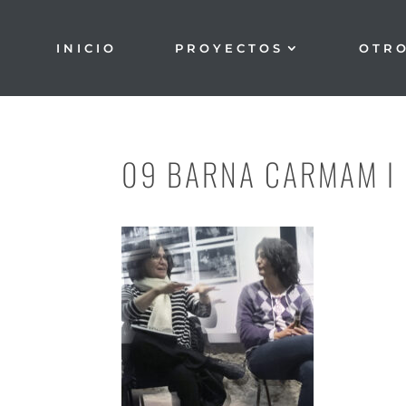
INICIO
PROYECTOS
OTR
09 BARNA CARMAM I