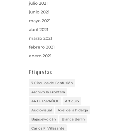
julio 2021
junio 2021
mayo 2021
abril 2021
marzo 2021
febrero 2021
enero 2021
Etiquetas
7 Círculos de Confusión
Archivo la Frontera
ARTE ESPAÑOL
Artículo
Audiovisual
Axel de la hidalga
Bajaoelvolcán
Blanca Berlín
Carlos F. Villasante