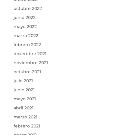
octubre 2022
junio 2022
mayo 2022
marzo 2022
febrero 2022
diciembre 2021
noviembre 2021
octubre 2021
julio 2021
junio 2021
mayo 2021
abril 2021
marzo 2021
febrero 2021