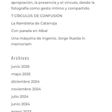
apropiación, la presencia y el vínculo, desde la
fotografía como gesto íntimo y compartido.
7 CÍRCULOS DE CONFUSIÓN
La Rambleta de Catarroja
Con parada en Albal
Una máquina de ingenio. Jorge Rueda in
memoriam
Archivos
junio 2025
mayo 2025
diciembre 2024
noviembre 2024
julio 2024
junio 2024
enero 2023