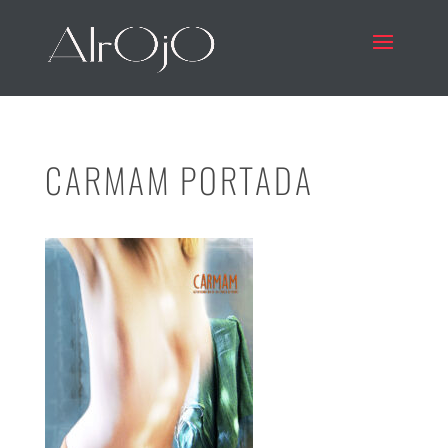
CARMAM PORTADA