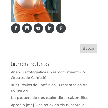
Entradas recientes
Anarquía fotográfica sin remordimientos: 7
Círculos de Confusión
📖 7 Círculos de Confusión · Presentación del
número 4
Un paquete de tres espléndidos calzoncillos
Apropio [me]. Una reflexión visual sobre la