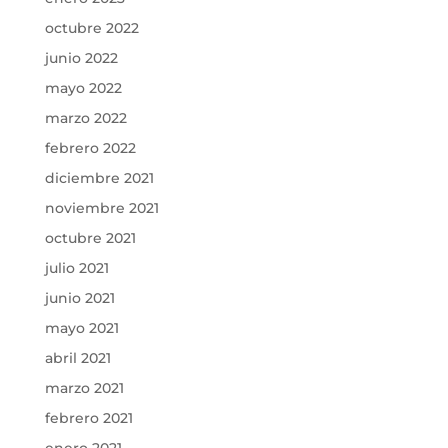
octubre 2022
junio 2022
mayo 2022
marzo 2022
febrero 2022
diciembre 2021
noviembre 2021
octubre 2021
julio 2021
junio 2021
mayo 2021
abril 2021
marzo 2021
febrero 2021