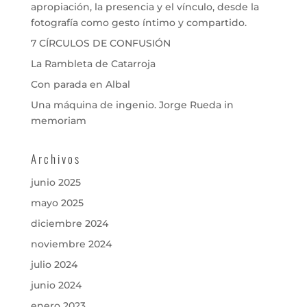
apropiación, la presencia y el vínculo, desde la
fotografía como gesto íntimo y compartido.
7 CÍRCULOS DE CONFUSIÓN
La Rambleta de Catarroja
Con parada en Albal
Una máquina de ingenio. Jorge Rueda in
memoriam
Archivos
junio 2025
mayo 2025
diciembre 2024
noviembre 2024
julio 2024
junio 2024
enero 2023