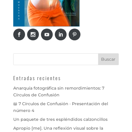
Entradas recientes
Anarquía fotográfica sin remordimientos: 7
Círculos de Confusión
📖 7 Círculos de Confusión · Presentación del
número 4
Un paquete de tres espléndidos calzoncillos
Apropio [me]. Una reflexión visual sobre la