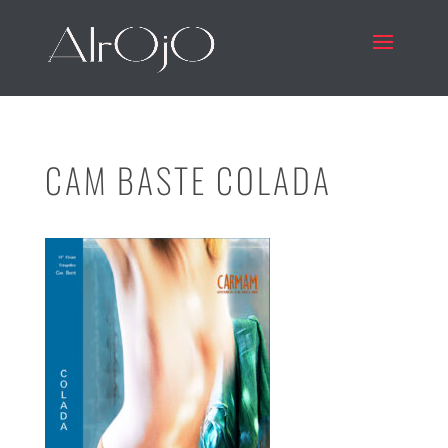
CAM BASTE COLADA