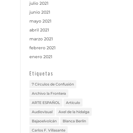
julio 2021
junio 2021
mayo 2021
abril 2021
marzo 2021
febrero 2021
enero 2021
Etiquetas
7 Círculos de Confusión
Archivo la Frontera
ARTE ESPAÑOL
Artículo
Audiovisual
Axel de la hidalga
Bajaoelvolcán
Blanca Berlín
Carlos F. Villasante