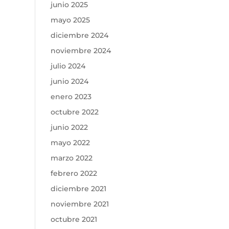
junio 2025
mayo 2025
diciembre 2024
noviembre 2024
julio 2024
junio 2024
enero 2023
octubre 2022
junio 2022
mayo 2022
marzo 2022
febrero 2022
diciembre 2021
noviembre 2021
octubre 2021