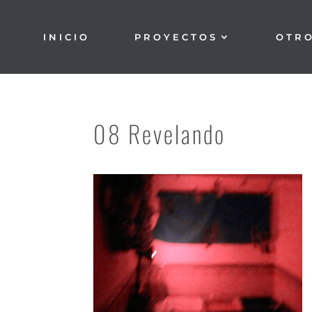
INICIO
PROYECTOS
OTR
08 Revelando