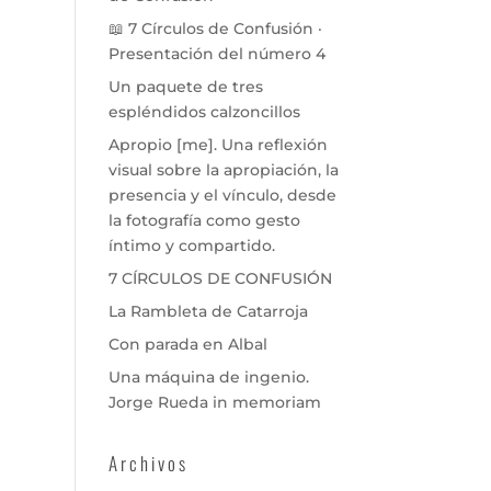
📖 7 Círculos de Confusión ·
Presentación del número 4
Un paquete de tres
espléndidos calzoncillos
Apropio [me]. Una reflexión
visual sobre la apropiación, la
presencia y el vínculo, desde
la fotografía como gesto
íntimo y compartido.
7 CÍRCULOS DE CONFUSIÓN
La Rambleta de Catarroja
Con parada en Albal
Una máquina de ingenio.
Jorge Rueda in memoriam
Archivos