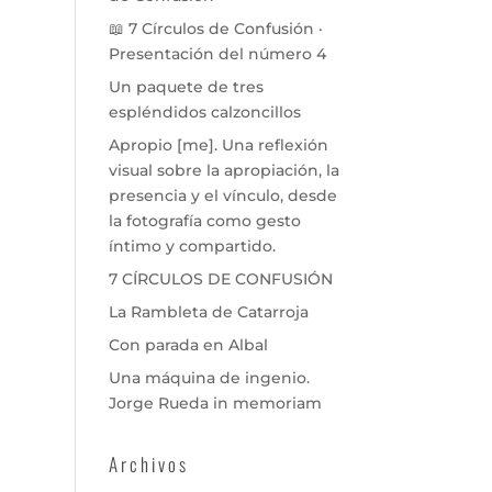
📖 7 Círculos de Confusión ·
Presentación del número 4
Un paquete de tres
espléndidos calzoncillos
Apropio [me]. Una reflexión
visual sobre la apropiación, la
presencia y el vínculo, desde
la fotografía como gesto
íntimo y compartido.
7 CÍRCULOS DE CONFUSIÓN
La Rambleta de Catarroja
Con parada en Albal
Una máquina de ingenio.
Jorge Rueda in memoriam
Archivos