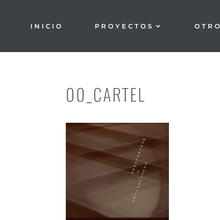
INICIO
PROYECTOS
OTR
00_CARTEL