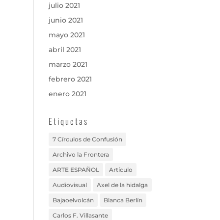
julio 2021
junio 2021
mayo 2021
abril 2021
marzo 2021
febrero 2021
enero 2021
Etiquetas
7 Círculos de Confusión
Archivo la Frontera
ARTE ESPAÑOL
Artículo
Audiovisual
Axel de la hidalga
Bajaoelvolcán
Blanca Berlín
Carlos F. Villasante