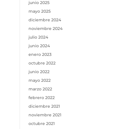
junio 2025
mayo 2025
diciembre 2024
noviembre 2024
julio 2024
junio 2024
enero 2023
octubre 2022
junio 2022
mayo 2022
marzo 2022
febrero 2022
diciembre 2021
noviembre 2021
octubre 2021