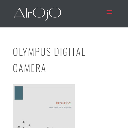
OLYMPUS DIGITAL
CAMERA