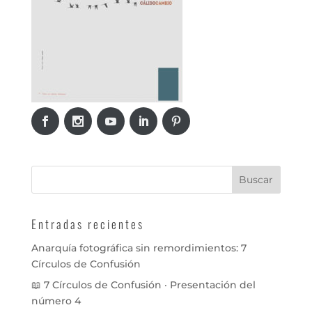
Entradas recientes
Anarquía fotográfica sin remordimientos: 7
Círculos de Confusión
📖 7 Círculos de Confusión · Presentación del
número 4