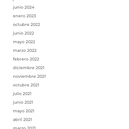
junio 2024
enero 2023
octubre 2022
junio 2022
mayo 2022
marzo 2022
febrero 2022
diciembre 2021
noviembre 2021
octubre 2021
julio 2021
junio 2021
mayo 2021
abril 2021
marzo 2021