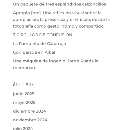
Un paquete de tres espléndidos calzoncillos
Apropio [me]. Una reflexión visual sobre la
apropiación, la presencia y el vínculo, desde la
fotografía como gesto íntimo y compartido.
7 CÍRCULOS DE CONFUSIÓN
La Rambleta de Catarroja
Con parada en Albal
Una máquina de ingenio. Jorge Rueda in
memoriam
Archivos
junio 2025
mayo 2025
diciembre 2024
noviembre 2024
julio 2024