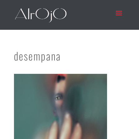
desempana