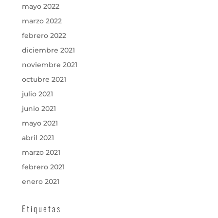
mayo 2022
marzo 2022
febrero 2022
diciembre 2021
noviembre 2021
octubre 2021
julio 2021
junio 2021
mayo 2021
abril 2021
marzo 2021
febrero 2021
enero 2021
Etiquetas