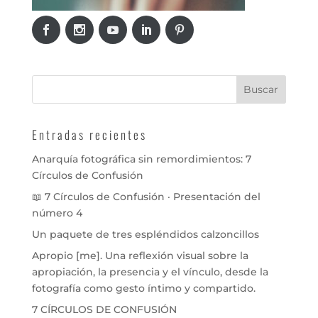
Entradas recientes
Anarquía fotográfica sin remordimientos: 7
Círculos de Confusión
📖 7 Círculos de Confusión · Presentación del
número 4
Un paquete de tres espléndidos calzoncillos
Apropio [me]. Una reflexión visual sobre la
apropiación, la presencia y el vínculo, desde la
fotografía como gesto íntimo y compartido.
7 CÍRCULOS DE CONFUSIÓN