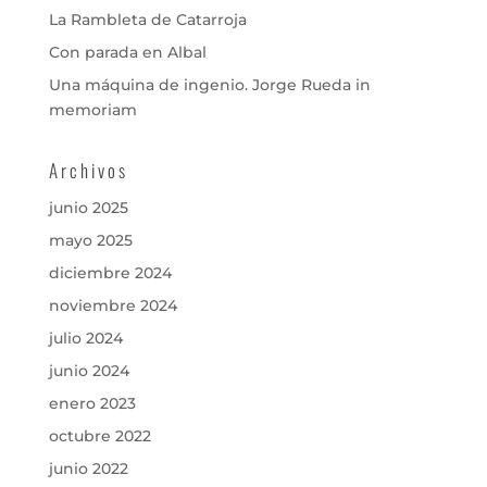
La Rambleta de Catarroja
Con parada en Albal
Una máquina de ingenio. Jorge Rueda in
memoriam
Archivos
junio 2025
mayo 2025
diciembre 2024
noviembre 2024
julio 2024
junio 2024
enero 2023
octubre 2022
junio 2022