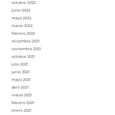
octubre 2022
junio 2022
mayo 2022
marzo 2022
febrero 2022
diciembre 2021
noviembre 2021
octubre 2021
julio 2021
junio 2021
mayo 2021
abril 2021
marzo 2021
febrero 2021
enero 2021