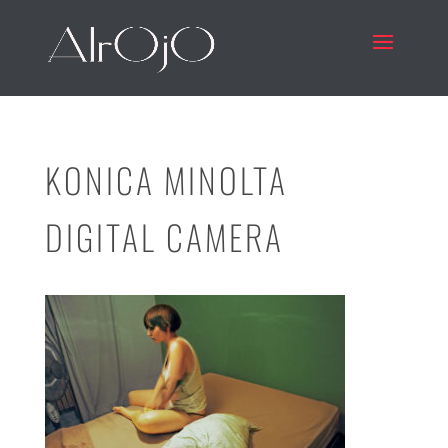
KONICA MINOLTA
DIGITAL CAMERA