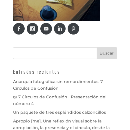
Entradas recientes
Anarquía fotográfica sin remordimientos: 7
Círculos de Confusión
📖 7 Círculos de Confusión · Presentación del
número 4
Un paquete de tres espléndidos calzoncillos
Apropio [me]. Una reflexión visual sobre la
apropiación, la presencia y el vínculo, desde la