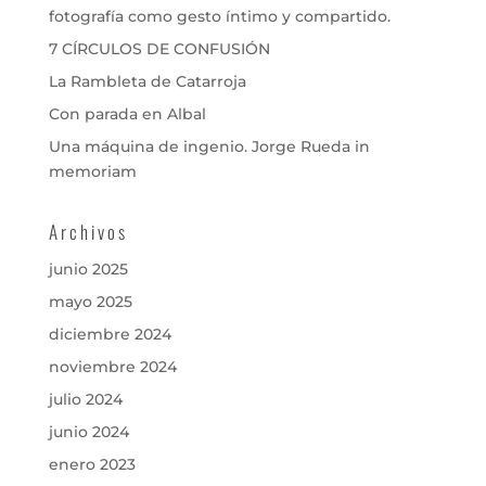
fotografía como gesto íntimo y compartido.
7 CÍRCULOS DE CONFUSIÓN
La Rambleta de Catarroja
Con parada en Albal
Una máquina de ingenio. Jorge Rueda in
memoriam
Archivos
junio 2025
mayo 2025
diciembre 2024
noviembre 2024
julio 2024
junio 2024
enero 2023