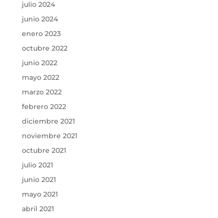
julio 2024
junio 2024
enero 2023
octubre 2022
junio 2022
mayo 2022
marzo 2022
febrero 2022
diciembre 2021
noviembre 2021
octubre 2021
julio 2021
junio 2021
mayo 2021
abril 2021