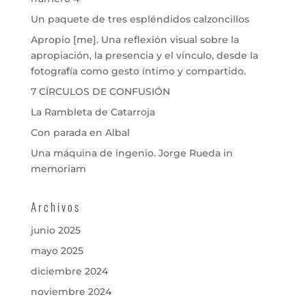
Un paquete de tres espléndidos calzoncillos
Apropio [me]. Una reflexión visual sobre la
apropiación, la presencia y el vínculo, desde la
fotografía como gesto íntimo y compartido.
7 CÍRCULOS DE CONFUSIÓN
La Rambleta de Catarroja
Con parada en Albal
Una máquina de ingenio. Jorge Rueda in
memoriam
Archivos
junio 2025
mayo 2025
diciembre 2024
noviembre 2024