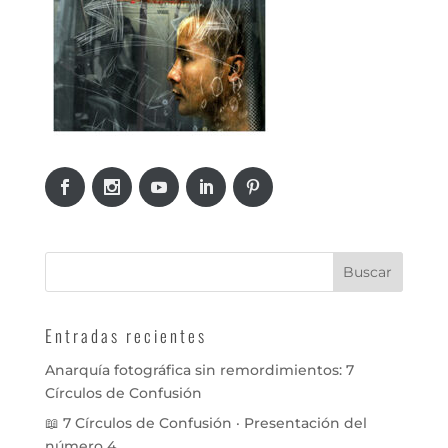
Entradas recientes
Anarquía fotográfica sin remordimientos: 7
Círculos de Confusión
📖 7 Círculos de Confusión · Presentación del
número 4