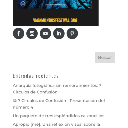
Entradas recientes
Anarquía fotográfica sin remordimientos: 7
Círculos de Confusión
📖 7 Círculos de Confusión · Presentación del
número 4
Un paquete de tres espléndidos calzoncillos
Apropio [me]. Una reflexión visual sobre la