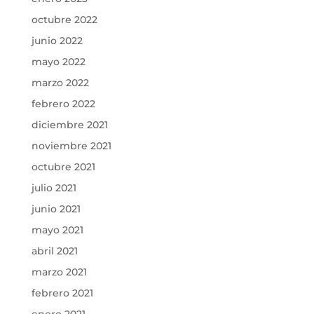
octubre 2022
junio 2022
mayo 2022
marzo 2022
febrero 2022
diciembre 2021
noviembre 2021
octubre 2021
julio 2021
junio 2021
mayo 2021
abril 2021
marzo 2021
febrero 2021