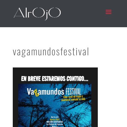
vagamundosfestival