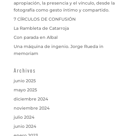
apropiación, la presencia y el vínculo, desde la
fotografía como gesto íntimo y compartido.
7 CÍRCULOS DE CONFUSIÓN
La Rambleta de Catarroja
Con parada en Albal
Una máquina de ingenio. Jorge Rueda in
memoriam
Archivos
junio 2025
mayo 2025
diciembre 2024
noviembre 2024
julio 2024
junio 2024
enero 2023