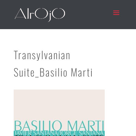
Transylvanian
Suite_Basilio Marti