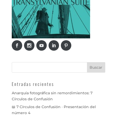
Entradas recientes
Anarquía fotográfica sin remordimientos: 7
Círculos de Confusión
📖 7 Círculos de Confusión · Presentación del
número 4