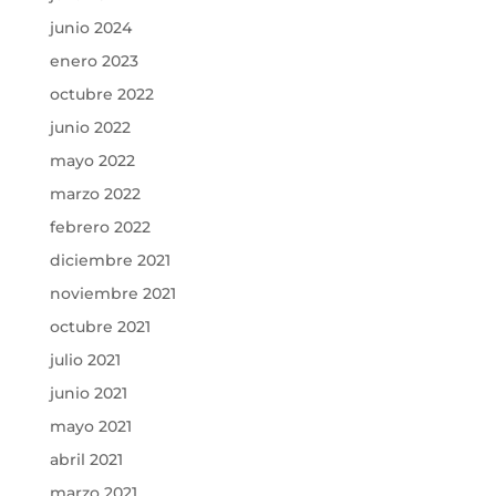
junio 2024
enero 2023
octubre 2022
junio 2022
mayo 2022
marzo 2022
febrero 2022
diciembre 2021
noviembre 2021
octubre 2021
julio 2021
junio 2021
mayo 2021
abril 2021
marzo 2021