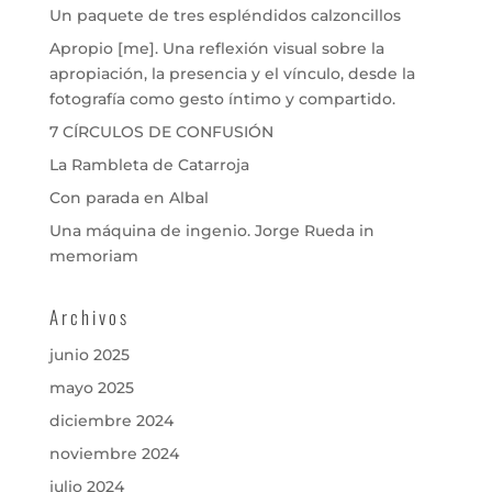
Un paquete de tres espléndidos calzoncillos
Apropio [me]. Una reflexión visual sobre la
apropiación, la presencia y el vínculo, desde la
fotografía como gesto íntimo y compartido.
7 CÍRCULOS DE CONFUSIÓN
La Rambleta de Catarroja
Con parada en Albal
Una máquina de ingenio. Jorge Rueda in
memoriam
Archivos
junio 2025
mayo 2025
diciembre 2024
noviembre 2024
julio 2024