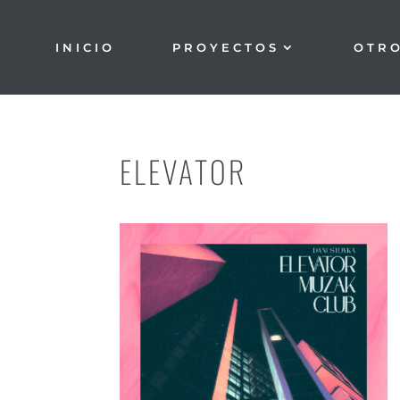
INICIO
PROYECTOS
OTR
ELEVATOR