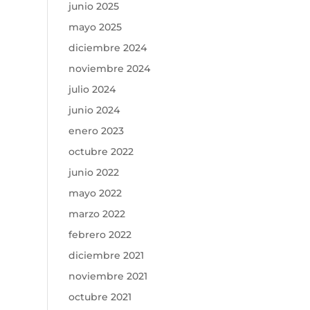
junio 2025
mayo 2025
diciembre 2024
noviembre 2024
julio 2024
junio 2024
enero 2023
octubre 2022
junio 2022
mayo 2022
marzo 2022
febrero 2022
diciembre 2021
noviembre 2021
octubre 2021