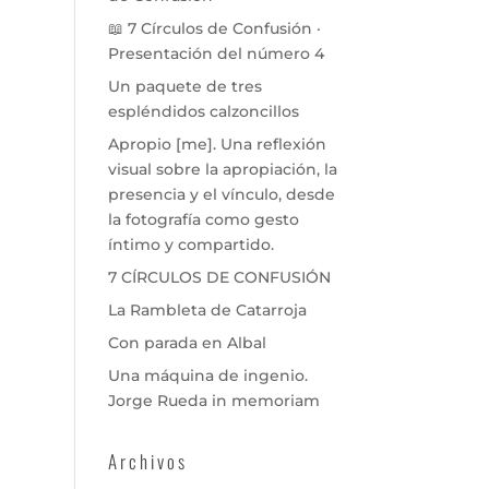
📖 7 Círculos de Confusión ·
Presentación del número 4
Un paquete de tres
espléndidos calzoncillos
Apropio [me]. Una reflexión
visual sobre la apropiación, la
presencia y el vínculo, desde
la fotografía como gesto
íntimo y compartido.
7 CÍRCULOS DE CONFUSIÓN
La Rambleta de Catarroja
Con parada en Albal
Una máquina de ingenio.
Jorge Rueda in memoriam
Archivos