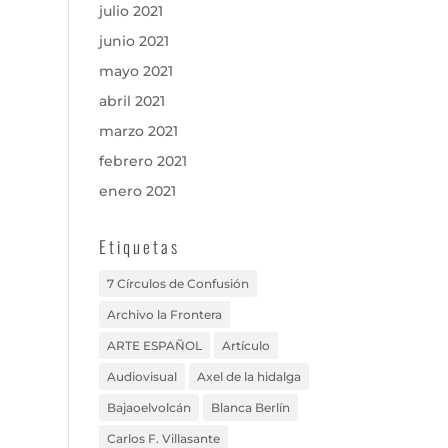
julio 2021
junio 2021
mayo 2021
abril 2021
marzo 2021
febrero 2021
enero 2021
Etiquetas
7 Círculos de Confusión
Archivo la Frontera
ARTE ESPAÑOL
Artículo
Audiovisual
Axel de la hidalga
Bajaoelvolcán
Blanca Berlín
Carlos F. Villasante