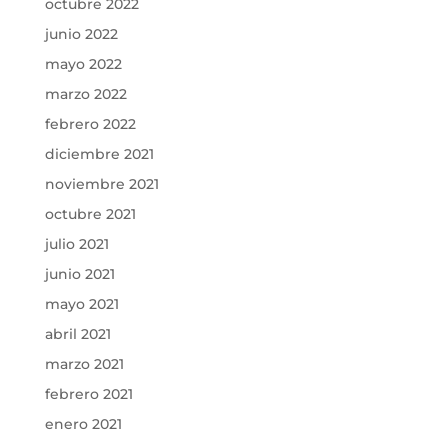
octubre 2022
junio 2022
mayo 2022
marzo 2022
febrero 2022
diciembre 2021
noviembre 2021
octubre 2021
julio 2021
junio 2021
mayo 2021
abril 2021
marzo 2021
febrero 2021
enero 2021