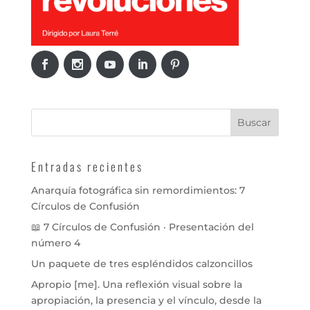
Entradas recientes
Anarquía fotográfica sin remordimientos: 7
Círculos de Confusión
📖 7 Círculos de Confusión · Presentación del
número 4
Un paquete de tres espléndidos calzoncillos
Apropio [me]. Una reflexión visual sobre la
apropiación, la presencia y el vínculo, desde la