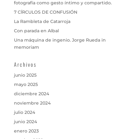
fotografía como gesto íntimo y compartido.
7 CÍRCULOS DE CONFUSIÓN
La Rambleta de Catarroja
Con parada en Albal
Una máquina de ingenio. Jorge Rueda in
memoriam
Archivos
junio 2025
mayo 2025
diciembre 2024
noviembre 2024
julio 2024
junio 2024
enero 2023