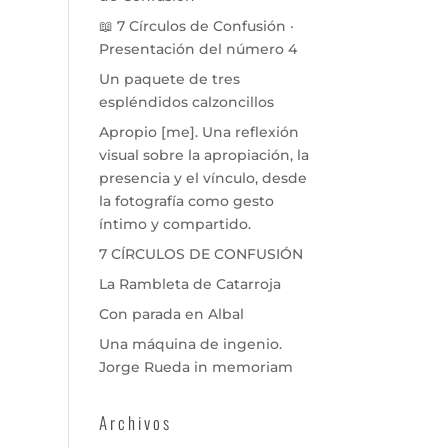
📖 7 Círculos de Confusión ·
Presentación del número 4
Un paquete de tres
espléndidos calzoncillos
Apropio [me]. Una reflexión
visual sobre la apropiación, la
presencia y el vínculo, desde
la fotografía como gesto
íntimo y compartido.
7 CÍRCULOS DE CONFUSIÓN
La Rambleta de Catarroja
Con parada en Albal
Una máquina de ingenio.
Jorge Rueda in memoriam
Archivos