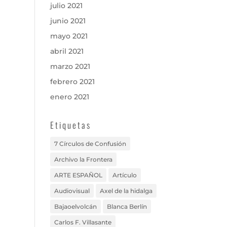
julio 2021
junio 2021
mayo 2021
abril 2021
marzo 2021
febrero 2021
enero 2021
Etiquetas
7 Círculos de Confusión
Archivo la Frontera
ARTE ESPAÑOL
Artículo
Audiovisual
Axel de la hidalga
Bajaoelvolcán
Blanca Berlín
Carlos F. Villasante