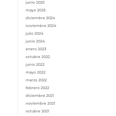
junio 2025
mayo 2025
diciembre 2024
noviembre 2024
julio 2024
junio 2024
enero 2023
octubre 2022
junio 2022
mayo 2022
marzo 2022
febrero 2022
diciembre 2021
noviembre 2021
octubre 2021