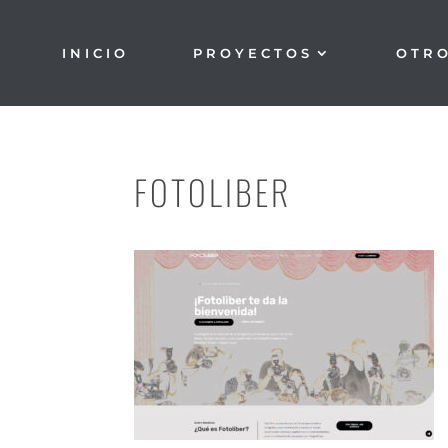
INICIO
PROYECTOS
OTR
FOTOLIBER