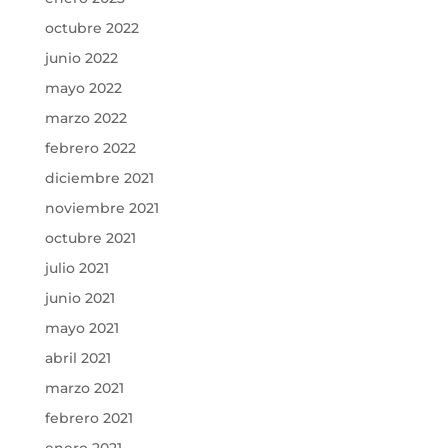
octubre 2022
junio 2022
mayo 2022
marzo 2022
febrero 2022
diciembre 2021
noviembre 2021
octubre 2021
julio 2021
junio 2021
mayo 2021
abril 2021
marzo 2021
febrero 2021