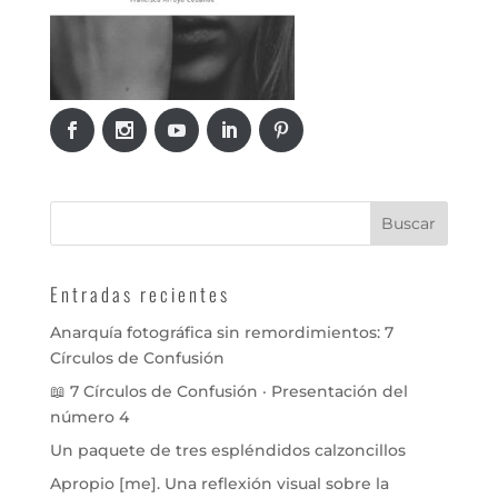
Entradas recientes
Anarquía fotográfica sin remordimientos: 7
Círculos de Confusión
📖 7 Círculos de Confusión · Presentación del
número 4
Un paquete de tres espléndidos calzoncillos
Apropio [me]. Una reflexión visual sobre la