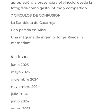
apropiación, la presencia y el vínculo, desde la
fotografía como gesto íntimo y compartido.
7 CÍRCULOS DE CONFUSIÓN
La Rambleta de Catarroja
Con parada en Albal
Una máquina de ingenio. Jorge Rueda in
memoriam
Archivos
junio 2025
mayo 2025
diciembre 2024
noviembre 2024
julio 2024
junio 2024
enero 2023