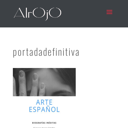
portadadefinitiva