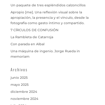
Un paquete de tres espléndidos calzoncillos
Apropio [me]. Una reflexión visual sobre la
apropiación, la presencia y el vínculo, desde la
fotografía como gesto íntimo y compartido.
7 CÍRCULOS DE CONFUSIÓN
La Rambleta de Catarroja
Con parada en Albal
Una máquina de ingenio. Jorge Rueda in
memoriam
Archivos
junio 2025
mayo 2025
diciembre 2024
noviembre 2024