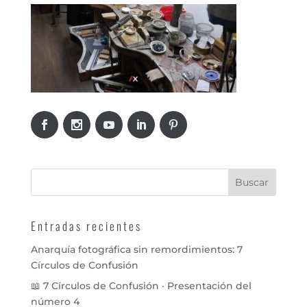
Entradas recientes
Anarquía fotográfica sin remordimientos: 7
Círculos de Confusión
📖 7 Círculos de Confusión · Presentación del
número 4