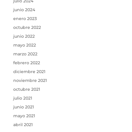
julio 2024
junio 2024
enero 2023
octubre 2022
junio 2022
mayo 2022
marzo 2022
febrero 2022
diciembre 2021
noviembre 2021
octubre 2021
julio 2021
junio 2021
mayo 2021
abril 2021