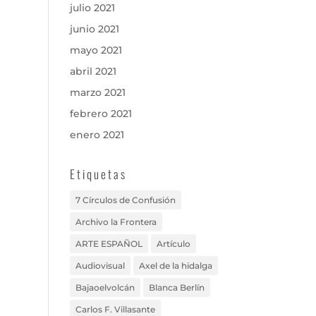
julio 2021
junio 2021
mayo 2021
abril 2021
marzo 2021
febrero 2021
enero 2021
Etiquetas
7 Círculos de Confusión
Archivo la Frontera
ARTE ESPAÑOL
Artículo
Audiovisual
Axel de la hidalga
Bajaoelvolcán
Blanca Berlín
Carlos F. Villasante