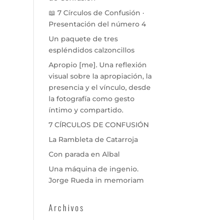
📖 7 Círculos de Confusión ·
Presentación del número 4
Un paquete de tres
espléndidos calzoncillos
Apropio [me]. Una reflexión
visual sobre la apropiación, la
presencia y el vínculo, desde
la fotografía como gesto
íntimo y compartido.
7 CÍRCULOS DE CONFUSIÓN
La Rambleta de Catarroja
Con parada en Albal
Una máquina de ingenio.
Jorge Rueda in memoriam
Archivos