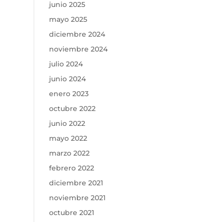
junio 2025
mayo 2025
diciembre 2024
noviembre 2024
julio 2024
junio 2024
enero 2023
octubre 2022
junio 2022
mayo 2022
marzo 2022
febrero 2022
diciembre 2021
noviembre 2021
octubre 2021