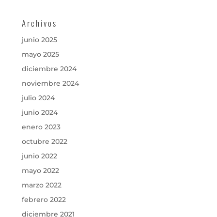
Archivos
junio 2025
mayo 2025
diciembre 2024
noviembre 2024
julio 2024
junio 2024
enero 2023
octubre 2022
junio 2022
mayo 2022
marzo 2022
febrero 2022
diciembre 2021