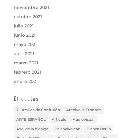
noviembre 2021
octubre 2021
julio 2021
junio 2021
mayo 2021
abril 2021
marzo 2021
febrero 2021
enero 2021
Etiquetas
7 Círculos de Confusión
Archivo la Frontera
ARTE ESPAÑOL
Artículo
Audiovisual
Axel de la hidalga
Bajaoelvolcán
Blanca Berlín