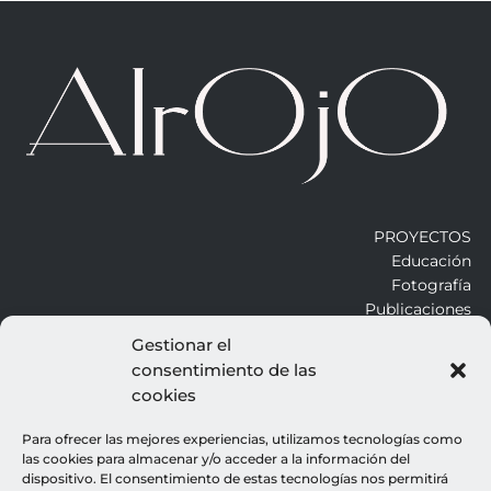
PROYECTOS
Educación
Fotografía
Publicaciones
Gestionar el
consentimiento de las
ALROJO
cookies
Otros
Blog
Para ofrecer las mejores experiencias, utilizamos tecnologías como
Contacto
las cookies para almacenar y/o acceder a la información del
dispositivo. El consentimiento de estas tecnologías nos permitirá