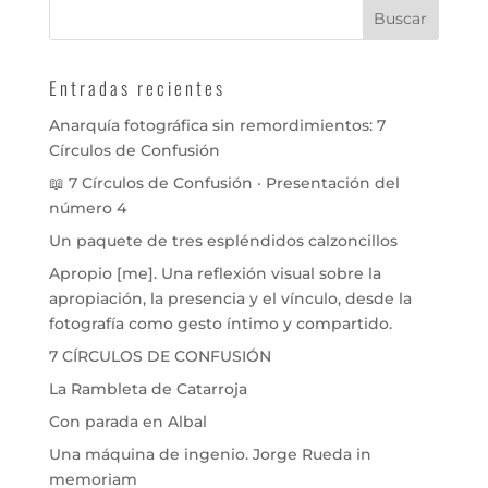
Entradas recientes
Anarquía fotográfica sin remordimientos: 7
Círculos de Confusión
📖 7 Círculos de Confusión · Presentación del
número 4
Un paquete de tres espléndidos calzoncillos
Apropio [me]. Una reflexión visual sobre la
apropiación, la presencia y el vínculo, desde la
fotografía como gesto íntimo y compartido.
7 CÍRCULOS DE CONFUSIÓN
La Rambleta de Catarroja
Con parada en Albal
Una máquina de ingenio. Jorge Rueda in
memoriam