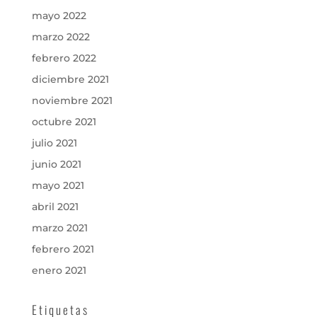
mayo 2022
marzo 2022
febrero 2022
diciembre 2021
noviembre 2021
octubre 2021
julio 2021
junio 2021
mayo 2021
abril 2021
marzo 2021
febrero 2021
enero 2021
Etiquetas