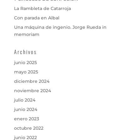
La Rambleta de Catarroja
Con parada en Albal
Una máquina de ingenio. Jorge Rueda in
memoriam
Archivos
junio 2025
mayo 2025
diciembre 2024
noviembre 2024
julio 2024
junio 2024
enero 2023
octubre 2022
junio 2022