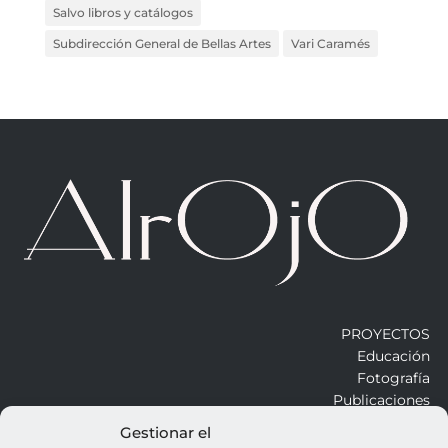
Salvo libros y catálogos
Subdirección General de Bellas Artes
Vari Caramés
PROYECTOS
Educación
Fotografía
Publicaciones
Gestionar el