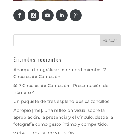
Entradas recientes
Anarquía fotográfica sin remordimientos: 7
Círculos de Confusión
📖 7 Círculos de Confusión · Presentación del
número 4
Un paquete de tres espléndidos calzoncillos
Apropio [me]. Una reflexión visual sobre la
apropiación, la presencia y el vínculo, desde la
fotografía como gesto íntimo y compartido.
7 CÍRCULOS DE CONFUSIÓN