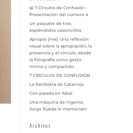
📖 7 Círculos de Confusión ·
Presentación del número 4
Un paquete de tres
espléndidos calzoncillos
Apropio [me]. Una reflexión
visual sobre la apropiación, la
presencia y el vínculo, desde
la fotografía como gesto
íntimo y compartido.
7 CÍRCULOS DE CONFUSIÓN
La Rambleta de Catarroja
Con parada en Albal
Una máquina de ingenio.
Jorge Rueda in memoriam
Archivos