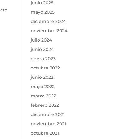
junio 2025
ecto
mayo 2025
diciembre 2024
noviembre 2024
julio 2024
junio 2024
enero 2023
octubre 2022
junio 2022
mayo 2022
marzo 2022
febrero 2022
diciembre 2021
noviembre 2021
octubre 2021