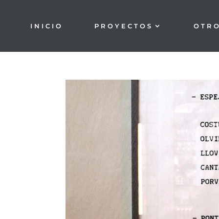
INICIO
PROYECTOS
OTR