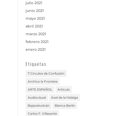
julio 2021
junio 2021
mayo 2021
abril 2021
marzo 2021
febrero 2021
enero 2021
Etiquetas
7 Círculos de Confusión
Archivo la Frontera
ARTE ESPAÑOL
Artículo
Audiovisual
Axel de la hidalga
Bajaoelvolcán
Blanca Berlín
Carlos F. Villasante