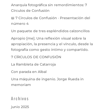
Anarquía fotográfica sin remordimientos: 7
Círculos de Confusión
📖 7 Círculos de Confusión · Presentación del
número 4
Un paquete de tres espléndidos calzoncillos
Apropio [me]. Una reflexión visual sobre la
apropiación, la presencia y el vínculo, desde la
fotografía como gesto íntimo y compartido.
7 CÍRCULOS DE CONFUSIÓN
La Rambleta de Catarroja
Con parada en Albal
Una máquina de ingenio. Jorge Rueda in
memoriam
Archivos
junio 2025