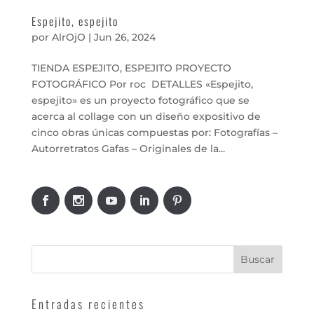
Espejito, espejito
por
AlrOjO
|
Jun 26, 2024
TIENDA ESPEJITO, ESPEJITO PROYECTO
FOTOGRÁFICO Por roc DETALLES «Espejito,
espejito» es un proyecto fotográfico que se
acerca al collage con un diseño expositivo de
cinco obras únicas compuestas por: Fotografías –
Autorretratos Gafas – Originales de la...
Entradas recientes