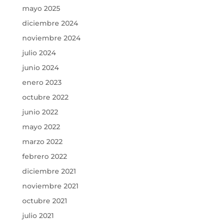
mayo 2025
diciembre 2024
noviembre 2024
julio 2024
junio 2024
enero 2023
octubre 2022
junio 2022
mayo 2022
marzo 2022
febrero 2022
diciembre 2021
noviembre 2021
octubre 2021
julio 2021