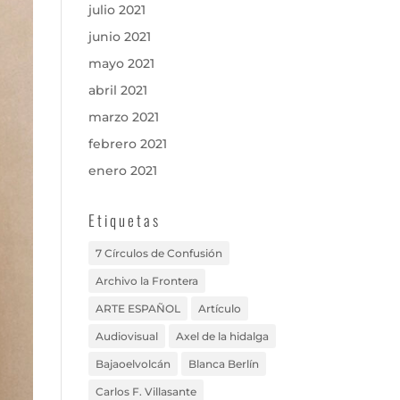
julio 2021
junio 2021
mayo 2021
abril 2021
marzo 2021
febrero 2021
enero 2021
Etiquetas
7 Círculos de Confusión
Archivo la Frontera
ARTE ESPAÑOL
Artículo
Audiovisual
Axel de la hidalga
Bajaoelvolcán
Blanca Berlín
Carlos F. Villasante