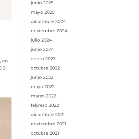
junio 2025
mayo 2025
diciembre 2024
noviembre 2024
julio 2024
junio 2024
enero 2023
, en
octubre 2022
TOS
junio 2022
mayo 2022
marzo 2022
febrero 2022
diciembre 2021
noviembre 2021
octubre 2021