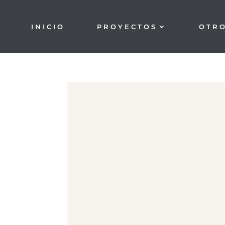
INICIO
PROYECTOS
OTR