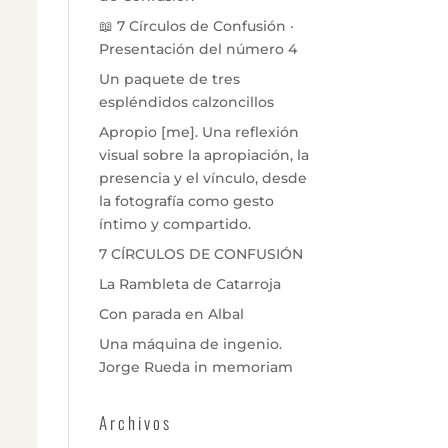
📖 7 Círculos de Confusión ·
Presentación del número 4
Un paquete de tres
espléndidos calzoncillos
Apropio [me]. Una reflexión
visual sobre la apropiación, la
presencia y el vínculo, desde
la fotografía como gesto
íntimo y compartido.
7 CÍRCULOS DE CONFUSIÓN
La Rambleta de Catarroja
Con parada en Albal
Una máquina de ingenio.
Jorge Rueda in memoriam
Archivos