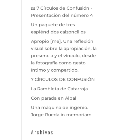
📖 7 Círculos de Confusión ·
Presentación del número 4
Un paquete de tres
espléndidos calzoncillos
Apropio [me]. Una reflexión
visual sobre la apropiación, la
presencia y el vínculo, desde
la fotografía como gesto
íntimo y compartido.
7 CÍRCULOS DE CONFUSIÓN
La Rambleta de Catarroja
Con parada en Albal
Una máquina de ingenio.
Jorge Rueda in memoriam
Archivos