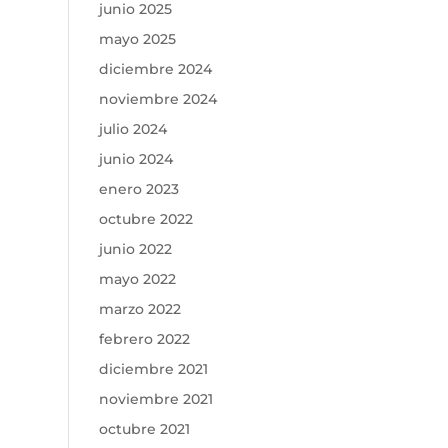
junio 2025
mayo 2025
diciembre 2024
noviembre 2024
julio 2024
junio 2024
enero 2023
octubre 2022
junio 2022
mayo 2022
marzo 2022
febrero 2022
diciembre 2021
noviembre 2021
octubre 2021