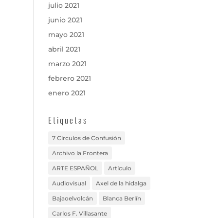
julio 2021
junio 2021
mayo 2021
abril 2021
marzo 2021
febrero 2021
enero 2021
Etiquetas
7 Círculos de Confusión
Archivo la Frontera
ARTE ESPAÑOL
Artículo
Audiovisual
Axel de la hidalga
Bajaoelvolcán
Blanca Berlín
Carlos F. Villasante