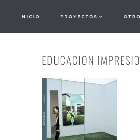
INICIO
PROYECTOS
OTR
EDUCACION IMPRESI