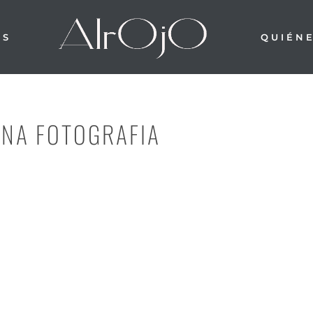
OS
QUIÉN
ONA FOTOGRAFIA