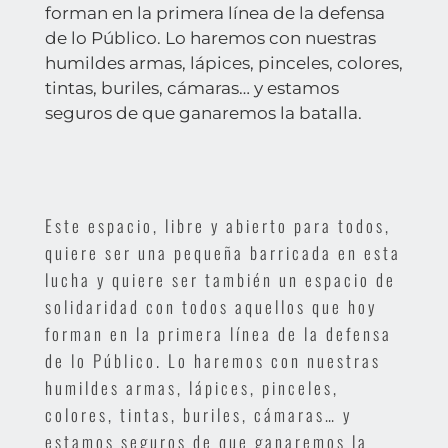
forman en la primera línea de la defensa
de lo Público. Lo haremos con nuestras
humildes armas, lápices, pinceles, colores,
tintas, buriles, cámaras… y estamos
seguros de que ganaremos la batalla.
Este espacio, libre y abierto para todos,
quiere ser una pequeña barricada en esta
lucha y quiere ser también un espacio de
solidaridad con todos aquellos que hoy
forman en la primera línea de la defensa
de lo Público. Lo haremos con nuestras
humildes armas, lápices, pinceles,
colores, tintas, buriles, cámaras… y
estamos seguros de que ganaremos la