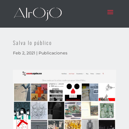
Salva lo público
Feb 2, 2021
|
Publicaciones