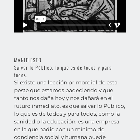
MANIFIESTO
Salvar lo Público, lo que es de todos y para
todos.
Si existe una lección primordial de esta
peste que estamos padeciendo y que
tanto nos daña hoy y nos dañará en el
futuro inmediato, es que salvar lo Público,
lo que es de todos y para todos, como la
sanidad o la educación, es una empresa
en la que nadie con un mínimo de
conciencia social y humana puede