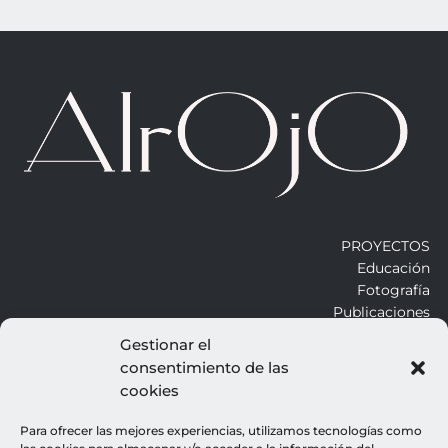
PROYECTOS
Educación
Fotografía
Publicaciones
Gestionar el
consentimiento de las
ALROJO
cookies
Otros
Blog
Para ofrecer las mejores experiencias, utilizamos tecnologías como
Contacto