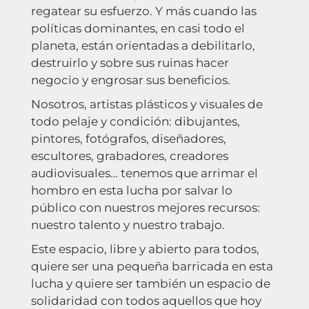
regatear su esfuerzo. Y más cuando las
políticas dominantes, en casi todo el
planeta, están orientadas a debilitarlo,
destruirlo y sobre sus ruinas hacer
negocio y engrosar sus beneficios.
Nosotros, artistas plásticos y visuales de
todo pelaje y condición: dibujantes,
pintores, fotógrafos, diseñadores,
escultores, grabadores, creadores
audiovisuales… tenemos que arrimar el
hombro en esta lucha por salvar lo
público con nuestros mejores recursos:
nuestro talento y nuestro trabajo.
Este espacio, libre y abierto para todos,
quiere ser una pequeña barricada en esta
lucha y quiere ser también un espacio de
solidaridad con todos aquellos que hoy