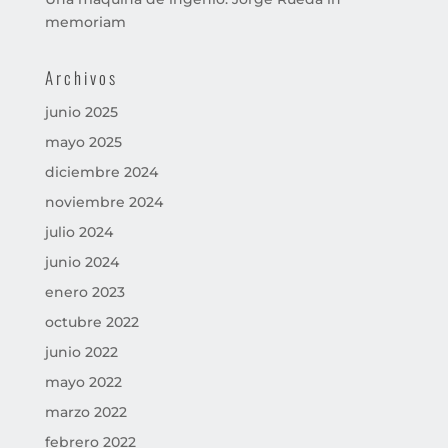
memoriam
Archivos
junio 2025
mayo 2025
diciembre 2024
noviembre 2024
julio 2024
junio 2024
enero 2023
octubre 2022
junio 2022
mayo 2022
marzo 2022
febrero 2022