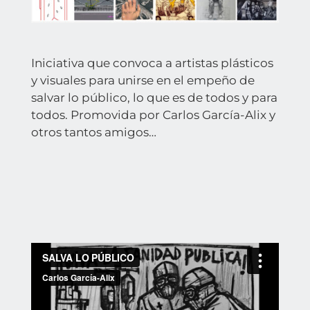
Iniciativa que convoca a
artistas plásticos
y visuales
para unirse en el empeño de
salvar lo público, lo que es de todos y para
todos. Promovida por
Carlos García-Alix
y
otros tantos amigos…