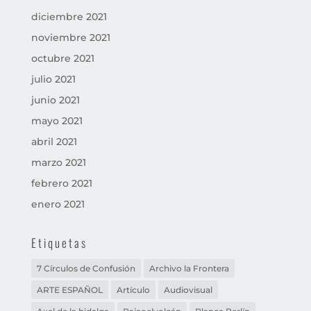
diciembre 2021
noviembre 2021
octubre 2021
julio 2021
junio 2021
mayo 2021
abril 2021
marzo 2021
febrero 2021
enero 2021
Etiquetas
7 Círculos de Confusión
Archivo la Frontera
ARTE ESPAÑOL
Artículo
Audiovisual