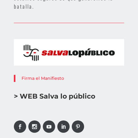
batalla.
Firma el Manifiesto
> WEB Salva lo público