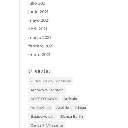
julio 2021
junio 2021
mayo 2021
abril 2021
marzo 2021
febrero 2021
enero 2021
Etiquetas
7 Círculos de Confusión
Archivo la Frontera
ARTE ESPAÑOL
Artículo
Audiovisual
Axel de la hidalga
Bajaoelvolcán
Blanca Berlín
Carlos F. Villasante