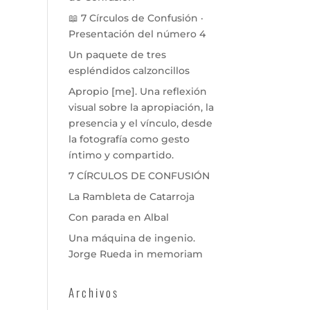
📖 7 Círculos de Confusión ·
Presentación del número 4
Un paquete de tres
espléndidos calzoncillos
Apropio [me]. Una reflexión
visual sobre la apropiación, la
presencia y el vínculo, desde
la fotografía como gesto
íntimo y compartido.
7 CÍRCULOS DE CONFUSIÓN
La Rambleta de Catarroja
Con parada en Albal
Una máquina de ingenio.
Jorge Rueda in memoriam
Archivos