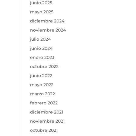
junio 2025
mayo 2025
diciembre 2024
noviembre 2024
julio 2024
junio 2024
enero 2023
octubre 2022
junio 2022
mayo 2022
marzo 2022
febrero 2022
diciembre 2021
noviembre 2021
octubre 2021