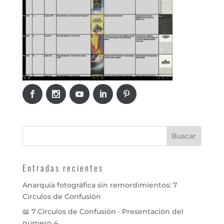
Entradas recientes
Anarquía fotográfica sin remordimientos: 7
Círculos de Confusión
📖 7 Círculos de Confusión · Presentación del
número 4