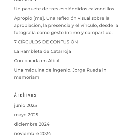
Un paquete de tres espléndidos calzoncillos
Apropio [me]. Una reflexión visual sobre la
apropiación, la presencia y el vínculo, desde la
fotografía como gesto íntimo y compartido.
7 CÍRCULOS DE CONFUSIÓN
La Rambleta de Catarroja
Con parada en Albal
Una máquina de ingenio. Jorge Rueda in
memoriam
Archivos
junio 2025
mayo 2025
diciembre 2024
noviembre 2024