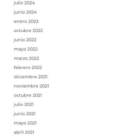
julio 2024
junio 2024
enero 2023
octubre 2022
junio 2022
mayo 2022
marzo 2022
febrero 2022
diciembre 2021
noviembre 2021
octubre 2021
julio 2021
junio 2021
mayo 2021
abril 2021