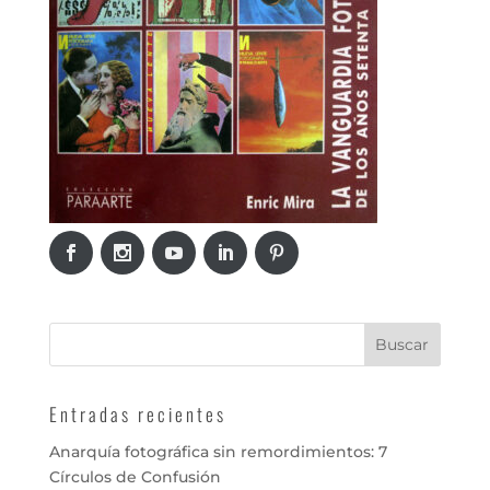
Entradas recientes
Anarquía fotográfica sin remordimientos: 7
Círculos de Confusión