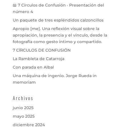
📖 7 Círculos de Confusión · Presentación del
número 4
Un paquete de tres espléndidos calzoncillos
Apropio [me]. Una reflexión visual sobre la
apropiación, la presencia y el vínculo, desde la
fotografía como gesto íntimo y compartido.
7 CÍRCULOS DE CONFUSIÓN
La Rambleta de Catarroja
Con parada en Albal
Una máquina de ingenio. Jorge Rueda in
memoriam
Archivos
junio 2025
mayo 2025
diciembre 2024