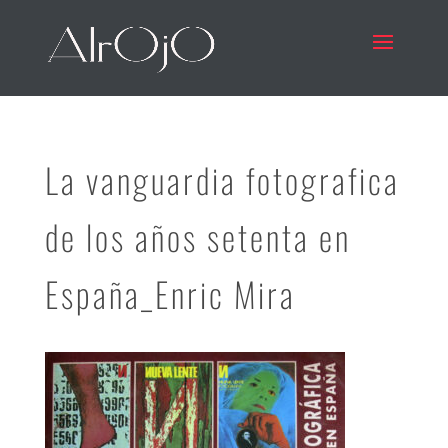
La vanguardia fotografica
de los años setenta en
España_Enric Mira