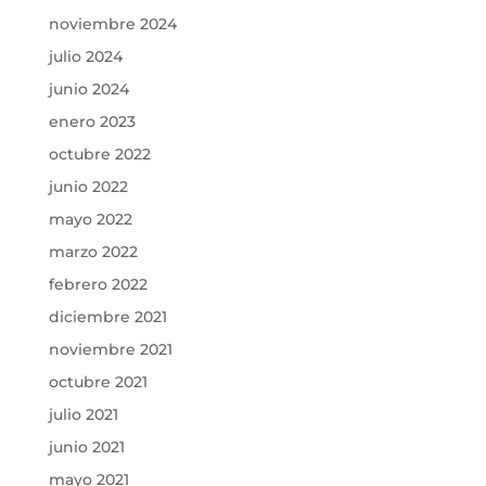
noviembre 2024
julio 2024
junio 2024
enero 2023
octubre 2022
junio 2022
mayo 2022
marzo 2022
febrero 2022
diciembre 2021
noviembre 2021
octubre 2021
julio 2021
junio 2021
mayo 2021