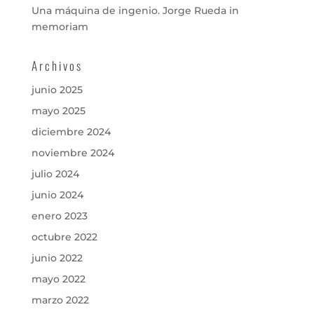
Una máquina de ingenio. Jorge Rueda in
memoriam
Archivos
junio 2025
mayo 2025
diciembre 2024
noviembre 2024
julio 2024
junio 2024
enero 2023
octubre 2022
junio 2022
mayo 2022
marzo 2022