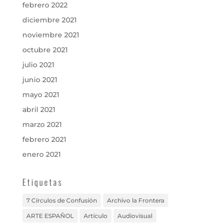
febrero 2022
diciembre 2021
noviembre 2021
octubre 2021
julio 2021
junio 2021
mayo 2021
abril 2021
marzo 2021
febrero 2021
enero 2021
Etiquetas
7 Círculos de Confusión
Archivo la Frontera
ARTE ESPAÑOL
Artículo
Audiovisual