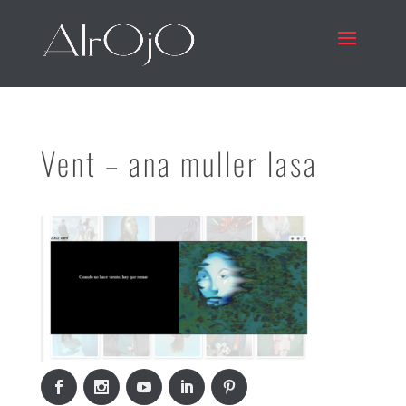
Vent – ana muller lasa