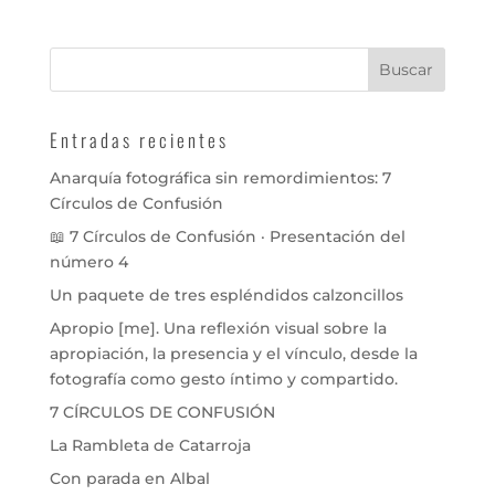
Entradas recientes
Anarquía fotográfica sin remordimientos: 7
Círculos de Confusión
📖 7 Círculos de Confusión · Presentación del
número 4
Un paquete de tres espléndidos calzoncillos
Apropio [me]. Una reflexión visual sobre la
apropiación, la presencia y el vínculo, desde la
fotografía como gesto íntimo y compartido.
7 CÍRCULOS DE CONFUSIÓN
La Rambleta de Catarroja
Con parada en Albal