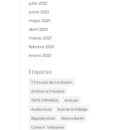
julio 2021
junio 2021
mayo 2021
abril 2021
marzo 2021
febrero 2021
enero 2021
Etiquetas
7 Círculos de Confusión
Archivo la Frontera
ARTE ESPAÑOL
Artículo
Audiovisual
Axel de la hidalga
Bajaoelvolcán
Blanca Berlín
Carlos F. Villasante