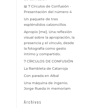
📖 7 Círculos de Confusión ·
Presentación del número 4
Un paquete de tres
espléndidos calzoncillos
Apropio [me]. Una reflexión
visual sobre la apropiación, la
presencia y el vínculo, desde
la fotografía como gesto
íntimo y compartido.
7 CÍRCULOS DE CONFUSIÓN
La Rambleta de Catarroja
Con parada en Albal
Una máquina de ingenio.
Jorge Rueda in memoriam
Archivos