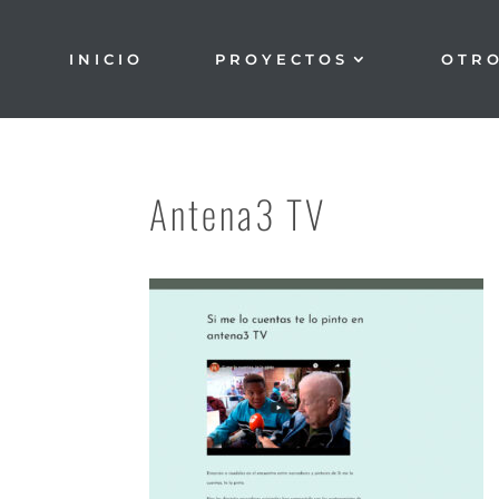
INICIO
PROYECTOS
OTR
Antena3 TV