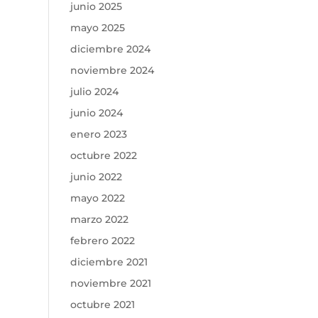
junio 2025
mayo 2025
diciembre 2024
noviembre 2024
julio 2024
junio 2024
enero 2023
octubre 2022
junio 2022
mayo 2022
marzo 2022
febrero 2022
diciembre 2021
noviembre 2021
octubre 2021