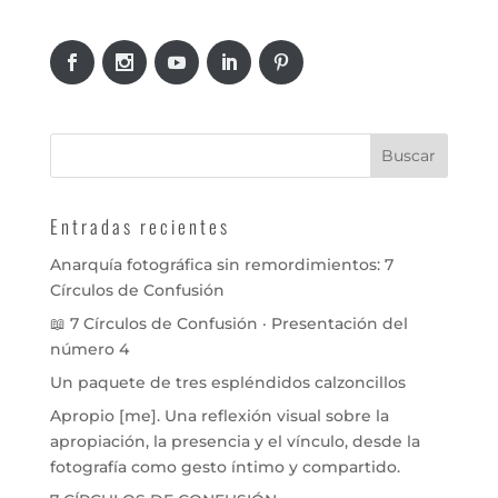
Entradas recientes
Anarquía fotográfica sin remordimientos: 7
Círculos de Confusión
📖 7 Círculos de Confusión · Presentación del
número 4
Un paquete de tres espléndidos calzoncillos
Apropio [me]. Una reflexión visual sobre la
apropiación, la presencia y el vínculo, desde la
fotografía como gesto íntimo y compartido.