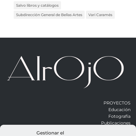
Salvo libros y catálogos
Subdirección General de Bellas Artes
Vari Caramés
PROYECTOS
Educación
Fotografía
Publicaciones
Gestionar el