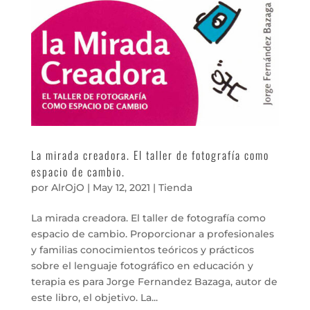
La mirada creadora. El taller de fotografía como
espacio de cambio.
por
AlrOjO
|
May 12, 2021
|
Tienda
La mirada creadora. El taller de fotografía como
espacio de cambio. Proporcionar a profesionales
y familias conocimientos teóricos y prácticos
sobre el lenguaje fotográfico en educación y
terapia es para Jorge Fernandez Bazaga, autor de
este libro, el objetivo. La...