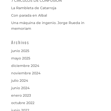
7 CÍRCULOS DE CONFUSIÓN
La Rambleta de Catarroja
Con parada en Albal
Una máquina de ingenio. Jorge Rueda in
memoriam
Archivos
junio 2025
mayo 2025
diciembre 2024
noviembre 2024
julio 2024
junio 2024
enero 2023
octubre 2022
junio 2022