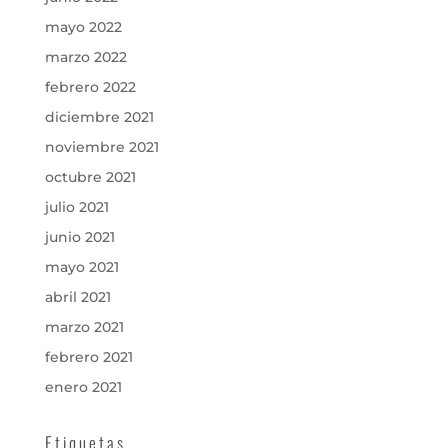
mayo 2022
marzo 2022
febrero 2022
diciembre 2021
noviembre 2021
octubre 2021
julio 2021
junio 2021
mayo 2021
abril 2021
marzo 2021
febrero 2021
enero 2021
Etiquetas