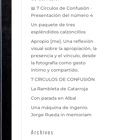
📖 7 Círculos de Confusión ·
Presentación del número 4
Un paquete de tres
espléndidos calzoncillos
Apropio [me]. Una reflexión
visual sobre la apropiación, la
presencia y el vínculo, desde
la fotografía como gesto
íntimo y compartido.
7 CÍRCULOS DE CONFUSIÓN
La Rambleta de Catarroja
Con parada en Albal
Una máquina de ingenio.
Jorge Rueda in memoriam
Archivos