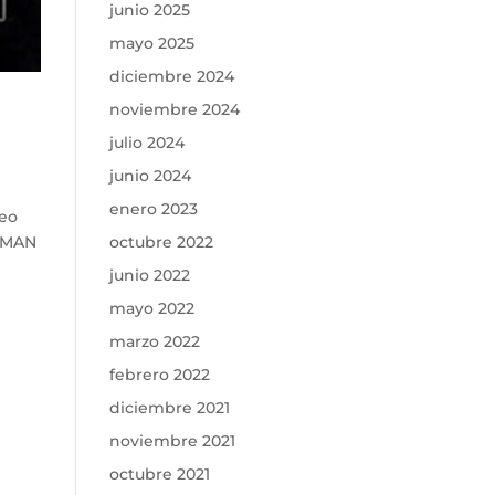
junio 2025
mayo 2025
diciembre 2024
noviembre 2024
julio 2024
junio 2024
enero 2023
seo
HUMAN
octubre 2022
junio 2022
mayo 2022
marzo 2022
febrero 2022
diciembre 2021
noviembre 2021
octubre 2021