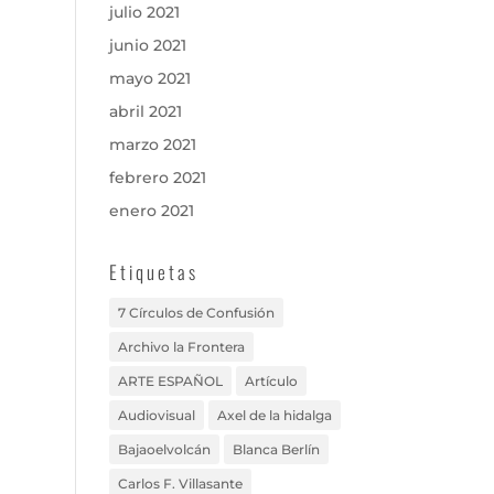
julio 2021
junio 2021
mayo 2021
abril 2021
marzo 2021
febrero 2021
enero 2021
Etiquetas
7 Círculos de Confusión
Archivo la Frontera
ARTE ESPAÑOL
Artículo
Audiovisual
Axel de la hidalga
Bajaoelvolcán
Blanca Berlín
Carlos F. Villasante