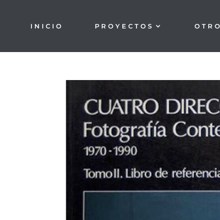
INICIO
PROYECTOS
OTR