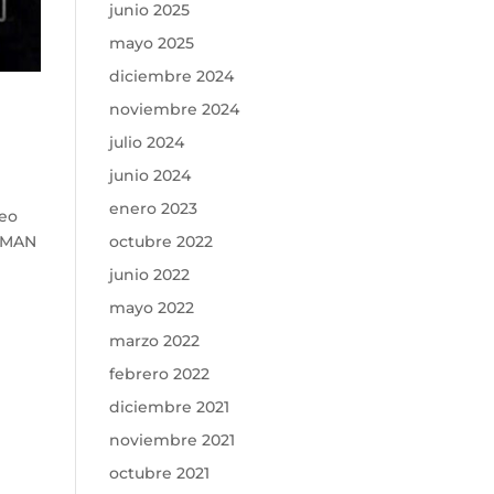
junio 2025
mayo 2025
diciembre 2024
noviembre 2024
julio 2024
junio 2024
enero 2023
seo
HUMAN
octubre 2022
junio 2022
mayo 2022
marzo 2022
febrero 2022
diciembre 2021
noviembre 2021
octubre 2021