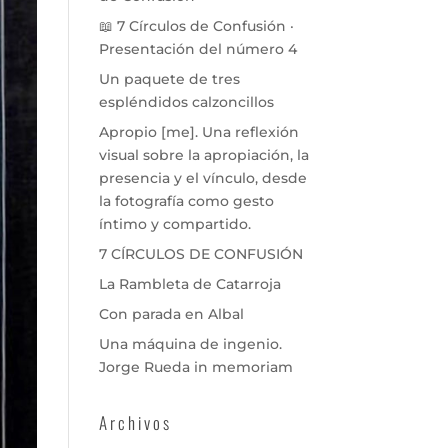
📖 7 Círculos de Confusión ·
Presentación del número 4
Un paquete de tres
espléndidos calzoncillos
Apropio [me]. Una reflexión
visual sobre la apropiación, la
presencia y el vínculo, desde
la fotografía como gesto
íntimo y compartido.
7 CÍRCULOS DE CONFUSIÓN
La Rambleta de Catarroja
Con parada en Albal
Una máquina de ingenio.
Jorge Rueda in memoriam
Archivos