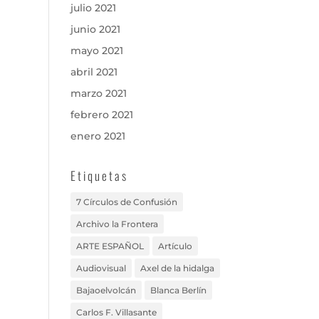
julio 2021
junio 2021
mayo 2021
abril 2021
marzo 2021
febrero 2021
enero 2021
Etiquetas
7 Círculos de Confusión
Archivo la Frontera
ARTE ESPAÑOL
Artículo
Audiovisual
Axel de la hidalga
Bajaoelvolcán
Blanca Berlín
Carlos F. Villasante