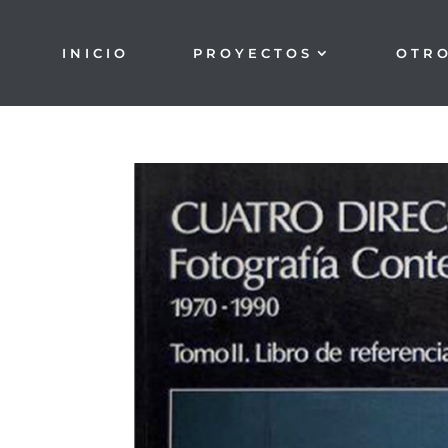
INICIO
PROYECTOS
OTR