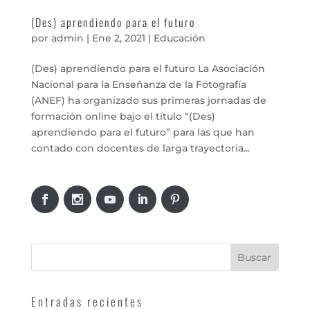
(Des) aprendiendo para el futuro
por
admin
|
Ene 2, 2021
|
Educación
(Des) aprendiendo para el futuro La Asociación
Nacional para la Enseñanza de la Fotografía
(ANEF) ha organizado sus primeras jornadas de
formación online bajo el título “(Des)
aprendiendo para el futuro” para las que han
contado con docentes de larga trayectoria...
Entradas recientes