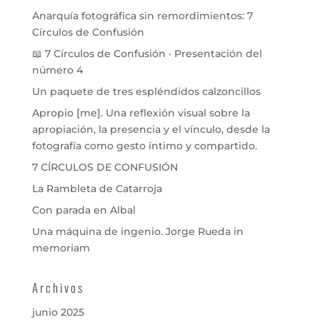
Anarquía fotográfica sin remordimientos: 7
Círculos de Confusión
📖 7 Círculos de Confusión · Presentación del
número 4
Un paquete de tres espléndidos calzoncillos
Apropio [me]. Una reflexión visual sobre la
apropiación, la presencia y el vínculo, desde la
fotografía como gesto íntimo y compartido.
7 CÍRCULOS DE CONFUSIÓN
La Rambleta de Catarroja
Con parada en Albal
Una máquina de ingenio. Jorge Rueda in
memoriam
Archivos
junio 2025