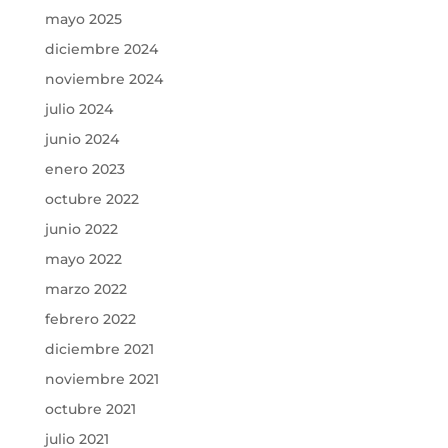
mayo 2025
diciembre 2024
noviembre 2024
julio 2024
junio 2024
enero 2023
octubre 2022
junio 2022
mayo 2022
marzo 2022
febrero 2022
diciembre 2021
noviembre 2021
octubre 2021
julio 2021