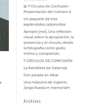
📖 7 Círculos de Confusión ·
Presentación del número 4
Un paquete de tres
espléndidos calzoncillos
Apropio [me]. Una reflexión
visual sobre la apropiación, la
presencia y el vínculo, desde
la fotografía como gesto
íntimo y compartido.
7 CÍRCULOS DE CONFUSIÓN
La Rambleta de Catarroja
Con parada en Albal
Una máquina de ingenio.
a
Jorge Rueda in memoriam
Archivos