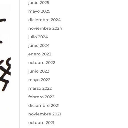
junio 2025
mayo 2025
diciembre 2024
noviembre 2024
julio 2024
junio 2024
enero 2023
octubre 2022
junio 2022
mayo 2022
marzo 2022
febrero 2022
diciembre 2021
noviembre 2021
octubre 2021