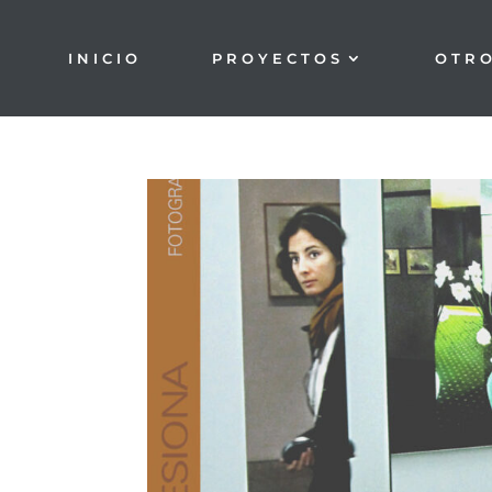
INICIO
PROYECTOS
OTR