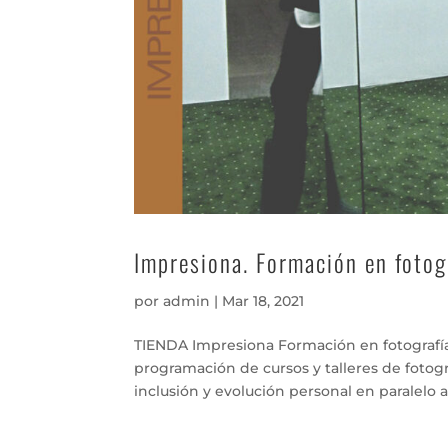
Impresiona. Formación en fotog
por
admin
|
Mar 18, 2021
TIENDA Impresiona Formación en fotografí
programación de cursos y talleres de fotog
inclusión y evolución personal en paralelo a e